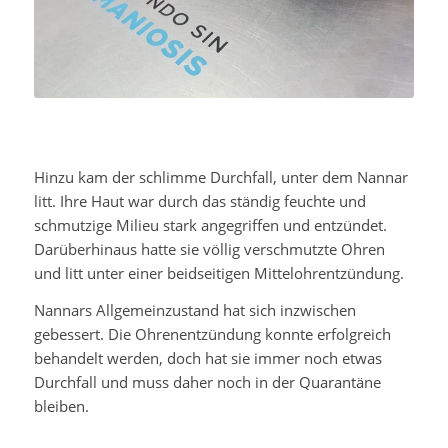
Hinzu kam der schlimme Durchfall, unter dem Nannar
litt. Ihre Haut war durch das ständig feuchte und
schmutzige Milieu stark angegriffen und entzündet.
Darüberhinaus hatte sie völlig verschmutzte Ohren
und litt unter einer beidseitigen Mittelohrentzündung.
Nannars Allgemeinzustand hat sich inzwischen
gebessert. Die Ohrenentzündung konnte erfolgreich
behandelt werden, doch hat sie immer noch etwas
Durchfall und muss daher noch in der Quarantäne
bleiben.