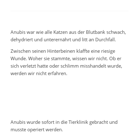
Anubis war wie alle Katzen aus der Blutbank schwach,
dehydriert und unterernährt und litt an Durchfall.
Zwischen seinen Hinterbeinen klaffte eine riesige
Wunde. Woher sie stammte, wissen wir nicht. Ob er
sich verletzt hatte oder schlimm misshandelt wurde,
werden wir nicht erfahren.
Anubis wurde sofort in die Tierklinik gebracht und
musste operiert werden.