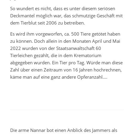
So wundert es nicht, dass es unter diesem seriösen
Deckmantel möglich war, das schmutzige Geschäft mit
dem Tierblut seit 2006 zu betreiben.
Es wird ihm vorgeworfen, ca. 500 Tiere getötet haben
zu können. Doch allein in den Monaten April und Mai
2022 wurden von der Staatsanwaltschaft 60
Tierleichen gezählt, die in dem Krematorium
abgegeben wurden. Ein Tier pro Tag. Würde man diese
Zahl über einen Zeitraum von 16 Jahren hochrechnen,
käme man auf eine ganz andere Opferanzahl….
Die arme Nannar bot einen Anblick des Jammers als