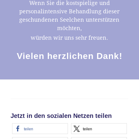
Wenn Sie die kostspielige und
personalintensive Behandlung dieser
geschundenen Seelchen unterstützen
möchten,
würden wir uns sehr freuen.
Vielen herzlichen Dank!
Jetzt in den sozialen Netzen teilen
teilen
teilen