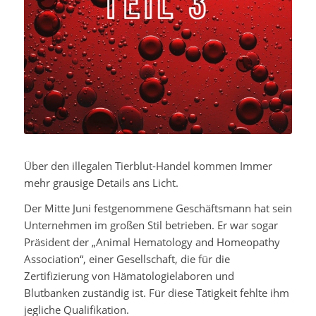
Über den illegalen Tierblut-Handel kommen Immer
mehr grausige Details ans Licht.
Der Mitte Juni festgenommene Geschäftsmann hat sein
Unternehmen im großen Stil betrieben. Er war sogar
Präsident der „Animal Hematology and Homeopathy
Association“, einer Gesellschaft, die für die
Zertifizierung von Hämatologielaboren und
Blutbanken zuständig ist. Für diese Tätigkeit fehlte ihm
jegliche Qualifikation.