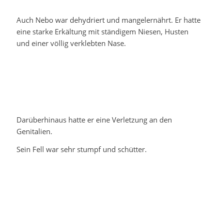
Auch Nebo war dehydriert und mangelernährt. Er hatte
eine starke Erkältung mit ständigem Niesen, Husten
und einer völlig verklebten Nase.
Darüberhinaus hatte er eine Verletzung an den
Genitalien.
Sein Fell war sehr stumpf und schütter.