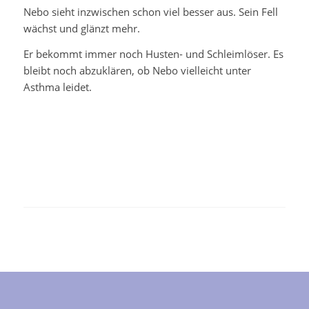
Nebo sieht inzwischen schon viel besser aus. Sein Fell
wächst und glänzt mehr.
Er bekommt immer noch Husten- und Schleimlöser. Es
bleibt noch abzuklären, ob Nebo vielleicht unter
Asthma leidet.