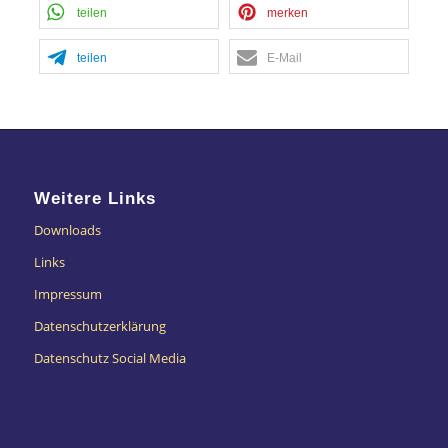
teilen
merken
teilen
E-Mail
Weitere Links
Downloads
Links
Impressum
Datenschutzerklärung
Datenschutz Social Media