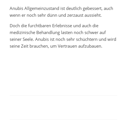
Anubis Allgemeinzustand ist deutlich gebessert, auch
wenn er noch sehr dünn und zerzaust aussieht.
Doch die furchtbaren Erlebnisse und auch die
medizinische Behandlung lasten noch schwer auf
seiner Seele. Anubis ist noch sehr schüchtern und wird
seine Zeit brauchen, um Vertrauen aufzubauen.