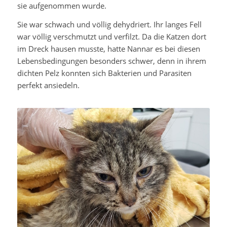
sie aufgenommen wurde.
Sie war schwach und völlig dehydriert. Ihr langes Fell
war völlig verschmutzt und verfilzt. Da die Katzen dort
im Dreck hausen musste, hatte Nannar es bei diesen
Lebensbedingungen besonders schwer, denn in ihrem
dichten Pelz konnten sich Bakterien und Parasiten
perfekt ansiedeln.