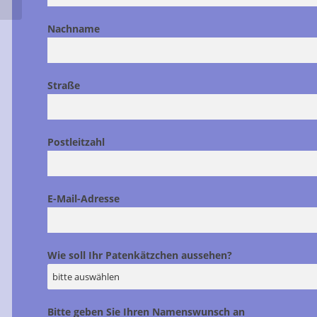
Nachname
Straße
Postleitzahl
E-Mail-Adresse
Wie soll Ihr Patenkätzchen aussehen?
Bitte geben Sie Ihren Namenswunsch an