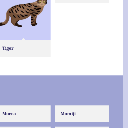
Tiger
Mocca
Momiji