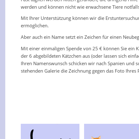
werden und können nicht wie erwachsene Tiere notfalls
Mit Ihrer Unterstützung können wir die Erstuntersuchu
ermöglichen.
Aber auch ein Name setzt ein Zeichen für einen Neubeg
Mit einer einmaligen Spende von 25 € können Sie ein 
der 6 abgebildeten Kätzchen aus (oder lassen sich ein
Ihren Namenswunsch schicken wir nach Spanien und so
stehenden Galerie die Zeichnung gegen das Foto Ihres 