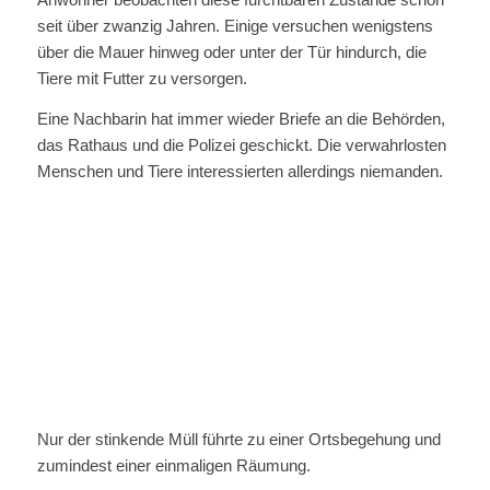
seit über zwanzig Jahren. Einige versuchen wenigstens
über die Mauer hinweg oder unter der Tür hindurch, die
Tiere mit Futter zu versorgen.
Eine Nachbarin hat immer wieder Briefe an die Behörden,
das Rathaus und die Polizei geschickt. Die verwahrlosten
Menschen und Tiere interessierten allerdings niemanden.
Nur der stinkende Müll führte zu einer Ortsbegehung und
zumindest einer einmaligen Räumung.