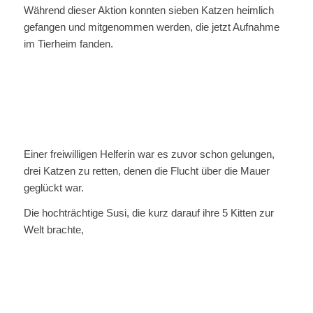
Während dieser Aktion konnten sieben Katzen heimlich
gefangen und mitgenommen werden, die jetzt Aufnahme
im Tierheim fanden.
Einer freiwilligen Helferin war es zuvor schon gelungen,
drei Katzen zu retten, denen die Flucht über die Mauer
geglückt war.
Die hochträchtige Susi, die kurz darauf ihre 5 Kitten zur
Welt brachte,