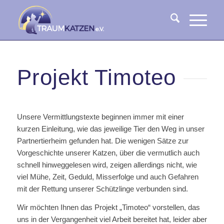
Projekt Timoteo
Unsere Vermittlungstexte beginnen immer mit einer
kurzen Einleitung, wie das jeweilige Tier den Weg in unser
Partnertierheim gefunden hat. Die wenigen Sätze zur
Vorgeschichte unserer Katzen, über die vermutlich auch
schnell hinweggelesen wird, zeigen allerdings nicht, wie
viel Mühe, Zeit, Geduld, Misserfolge und auch Gefahren
mit der Rettung unserer Schützlinge verbunden sind.
Wir möchten Ihnen das Projekt „Timoteo“ vorstellen, das
uns in der Vergangenheit viel Arbeit bereitet hat, leider aber