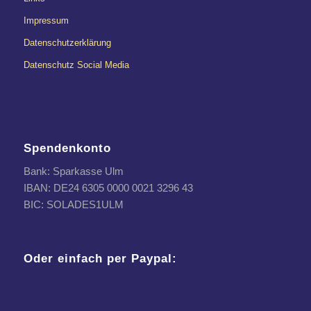
Impressum
Datenschutzerklärung
Datenschutz Social Media
Spendenkonto
Bank: Sparkasse Ulm
IBAN: DE24 6305 0000 0021 3296 43
BIC: SOLADES1ULM
Oder einfach per Paypal: