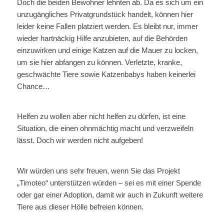
Doch die beiden Bewohner lehnten ab. Da es sich um ein
unzugängliches Privatgrundstück handelt, können hier
leider keine Fallen platziert werden. Es bleibt nur, immer
wieder hartnäckig Hilfe anzubieten, auf die Behörden
einzuwirken und einige Katzen auf die Mauer zu locken,
um sie hier abfangen zu können. Verletzte, kranke,
geschwächte Tiere sowie Katzenbabys haben keinerlei
Chance…
Helfen zu wollen aber nicht helfen zu dürfen, ist eine
Situation, die einen ohnmächtig macht und verzweifeln
lässt. Doch wir werden nicht aufgeben!
Wir würden uns sehr freuen, wenn Sie das Projekt
„Timoteo“ unterstützen würden – sei es mit einer Spende
oder gar einer Adoption, damit wir auch in Zukunft weitere
Tiere aus dieser Hölle befreien können.