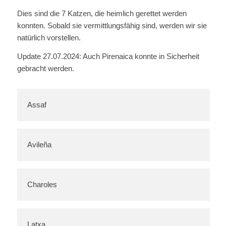
Dies sind die 7 Katzen, die heimlich gerettet werden
konnten. Sobald sie vermittlungsfähig sind, werden wir sie
natürlich vorstellen.
Update 27.07.2024: Auch Pirenaica konnte in Sicherheit
gebracht werden.
Assaf
Avileña
Charoles
Latxa