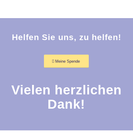
Helfen Sie uns, zu helfen!
Meine Spende
Vielen herzlichen
Dank!