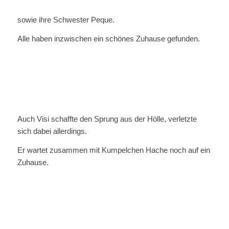
sowie ihre Schwester Peque.
Alle haben inzwischen ein schönes Zuhause gefunden.
Auch Visi schaffte den Sprung aus der Hölle, verletzte
sich dabei allerdings.
Er wartet zusammen mit Kumpelchen Hache noch auf ein
Zuhause.