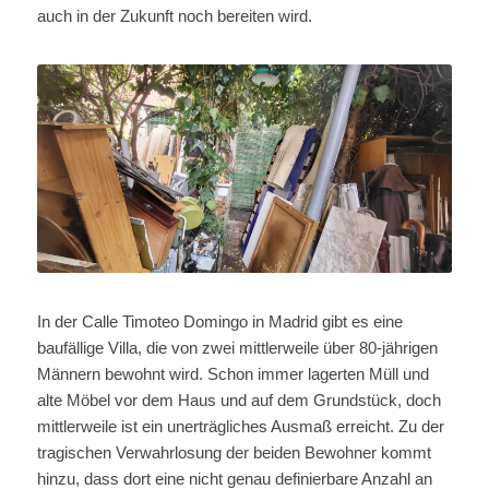
auch in der Zukunft noch bereiten wird.
In der Calle Timoteo Domingo in Madrid gibt es eine
baufällige Villa, die von zwei mittlerweile über 80-jährigen
Männern bewohnt wird. Schon immer lagerten Müll und
alte Möbel vor dem Haus und auf dem Grundstück, doch
mittlerweile ist ein unerträgliches Ausmaß erreicht. Zu der
tragischen Verwahrlosung der beiden Bewohner kommt
hinzu, dass dort eine nicht genau definierbare Anzahl an