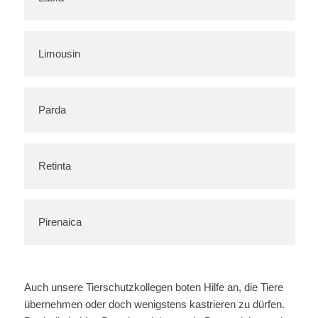
Limousin
Parda
Retinta
Pirenaica
Auch unsere Tierschutzkollegen boten Hilfe an, die Tiere
übernehmen oder doch wenigstens kastrieren zu dürfen.