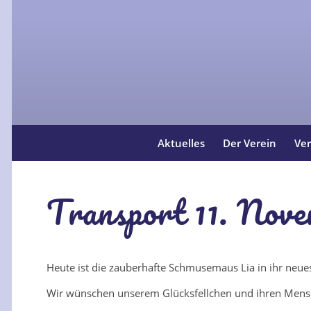
Aktuelles
Der Verein
Ver
Transport 11. Nov
Heute ist die zauberhafte Schmusemaus Lia in ihr neue
Wir wünschen unserem Glücksfellchen und ihren Mensch