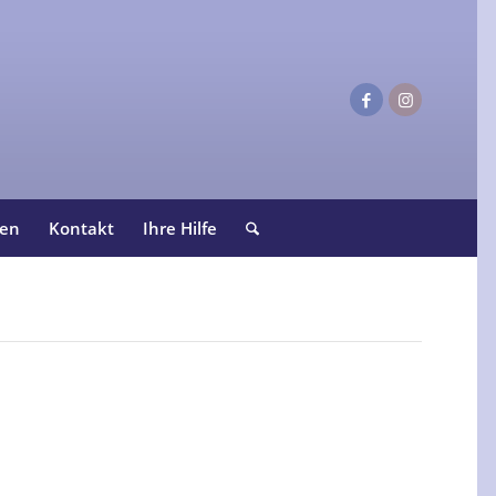
ten
Kontakt
Ihre Hilfe