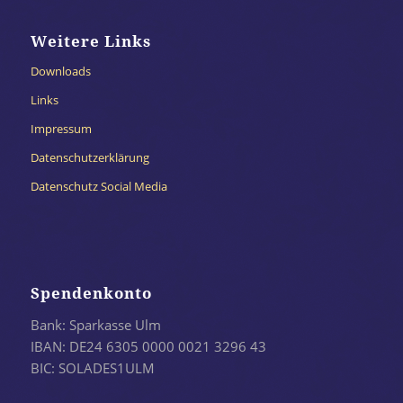
Weitere Links
Downloads
Links
Impressum
Datenschutzerklärung
Datenschutz Social Media
Spendenkonto
Bank: Sparkasse Ulm
IBAN: DE24 6305 0000 0021 3296 43
BIC: SOLADES1ULM