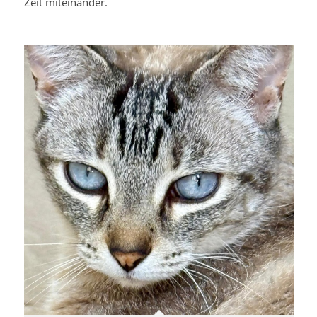
Zeit miteinander.