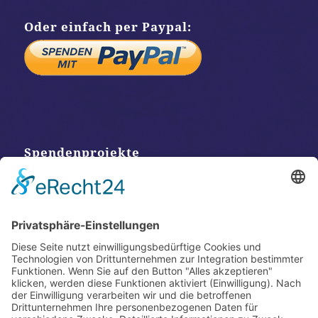
Oder einfach per Paypal:
Spendenprojekte
Kontakt