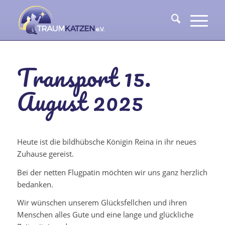
Transport 15.
August 2025
Heute ist die bildhübsche Königin Reina in ihr neues
Zuhause gereist.
Bei der netten Flugpatin möchten wir uns ganz herzlich
bedanken.
Wir wünschen unserem Glücksfellchen und ihren
Menschen alles Gute und eine lange und glückliche