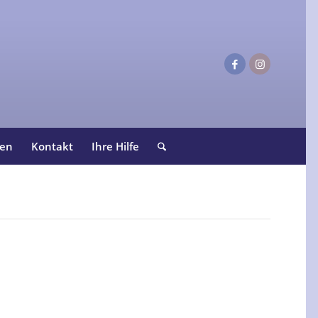
ten
Kontakt
Ihre Hilfe