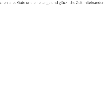
en alles Gute und eine lange und glückliche Zeit miteinander.