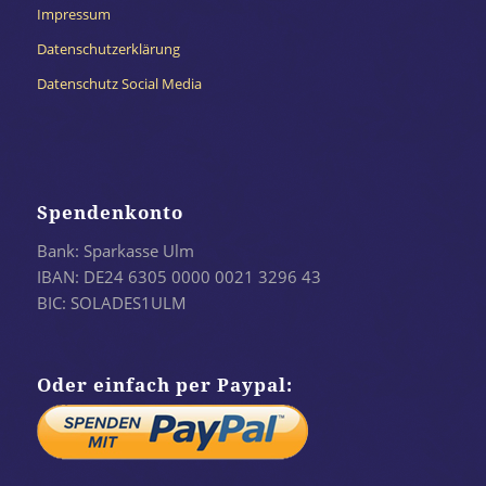
Impressum
Datenschutzerklärung
Datenschutz Social Media
Spendenkonto
Bank: Sparkasse Ulm
IBAN: DE24 6305 0000 0021 3296 43
BIC: SOLADES1ULM
Oder einfach per Paypal: