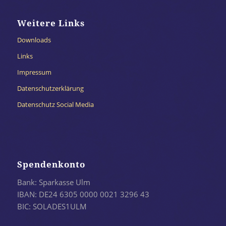
Weitere Links
Downloads
Links
Impressum
Datenschutzerklärung
Datenschutz Social Media
Spendenkonto
Bank: Sparkasse Ulm
IBAN: DE24 6305 0000 0021 3296 43
BIC: SOLADES1ULM