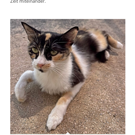
Zeit miteinander.