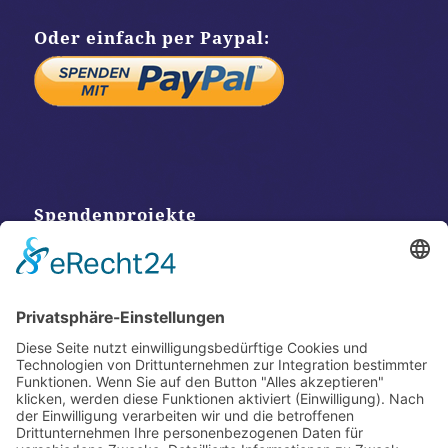
Oder einfach per Paypal:
Spendenprojekte
Kontakt