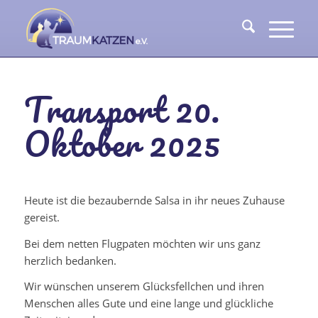
Transport 20.
Oktober 2025
Heute ist die bezaubernde Salsa in ihr neues Zuhause
gereist.
Bei dem netten Flugpaten möchten wir uns ganz
herzlich bedanken.
Wir wünschen unserem Glücksfellchen und ihren
Menschen alles Gute und eine lange und glückliche