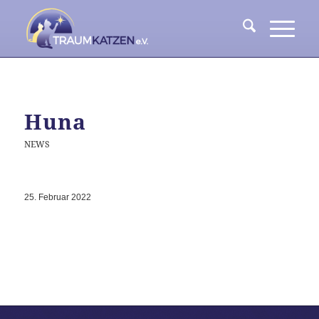
Huna
NEWS
25. Februar 2022