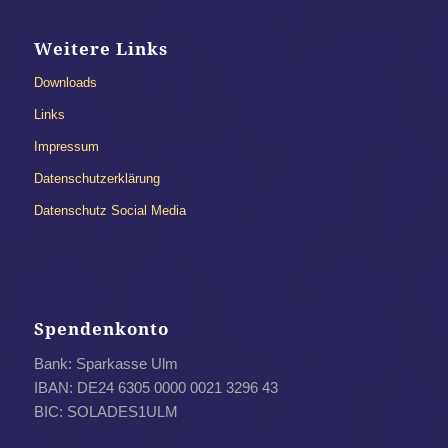
Weitere Links
Downloads
Links
Impressum
Datenschutzerklärung
Datenschutz Social Media
Spendenkonto
Bank: Sparkasse Ulm
IBAN: DE24 6305 0000 0021 3296 43
BIC: SOLADES1ULM