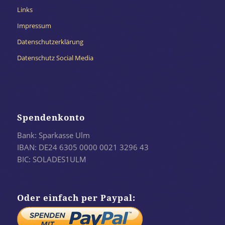
Links
Impressum
Datenschutzerklärung
Datenschutz Social Media
Spendenkonto
Bank: Sparkasse Ulm
IBAN: DE24 6305 0000 0021 3296 43
BIC: SOLADES1ULM
Oder einfach per Paypal: