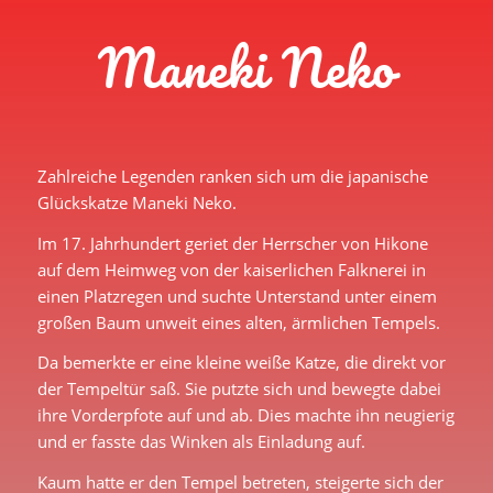
Maneki Neko
Zahlreiche Legenden ranken sich um die japanische
Glückskatze Maneki Neko.
Im 17. Jahrhundert geriet der Herrscher von Hikone
auf dem Heimweg von der kaiserlichen Falknerei in
einen Platzregen und suchte Unterstand unter einem
großen Baum unweit eines alten, ärmlichen Tempels.
Da bemerkte er eine kleine weiße Katze, die direkt vor
der Tempeltür saß. Sie putzte sich und bewegte dabei
ihre Vorderpfote auf und ab. Dies machte ihn neugierig
und er fasste das Winken als Einladung auf.
Kaum hatte er den Tempel betreten, steigerte sich der