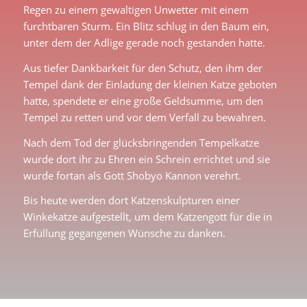
Regen zu einem gewaltigen Unwetter mit einem
furchtbaren Sturm. Ein Blitz schlug in den Baum ein,
unter dem der Adlige gerade noch gestanden hatte.
Aus tiefer Dankbarkeit für den Schutz, den ihm der
Tempel dank der Einladung der kleinen Katze geboten
hatte, spendete er eine große Geldsumme, um den
Tempel zu retten und vor dem Verfall zu bewahren.
Nach dem Tod der glücksbringenden Tempelkatze
wurde dort ihr zu Ehren ein Schrein errichtet und sie
wurde fortan als Gott Shobyo Kannon verehrt.
Bis heute werden dort Katzenskulpturen einer
Winkekatze aufgestellt, um dem Katzengott für die in
Erfüllung gegangenen Wünsche zu danken.