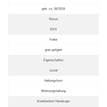
geb. ca. 06/2018
Rasse
EKH
Farbe
grau getigert
Eigenschaften
sozial
Haltungsform
Wohnungshaltung
Krankheiten/ Handicaps