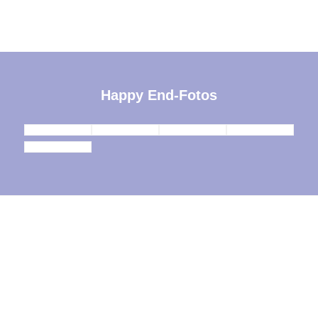
Happy End-Fotos