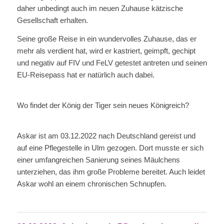
daher unbedingt auch im neuen Zuhause kätzische
Gesellschaft erhalten.
Seine große Reise in ein wundervolles Zuhause, das er
mehr als verdient hat, wird er kastriert, geimpft, gechipt
und negativ auf FIV und FeLV getestet antreten und seinen
EU-Reisepass hat er natürlich auch dabei.
Wo findet der König der Tiger sein neues Königreich?
Askar ist am 03.12.2022 nach Deutschland gereist und
auf eine Pflegestelle in Ulm gezogen. Dort musste er sich
einer umfangreichen Sanierung seines Mäulchens
unterziehen, das ihm große Probleme bereitet. Auch leidet
Askar wohl an einem chronischen Schnupfen.