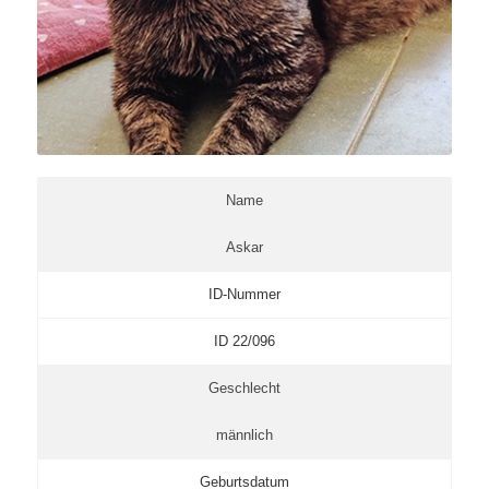
Name
Askar
ID-Nummer
ID 22/096
Geschlecht
männlich
Geburtsdatum