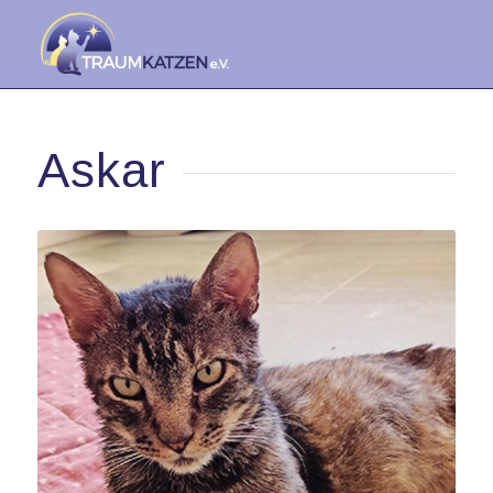
Askar