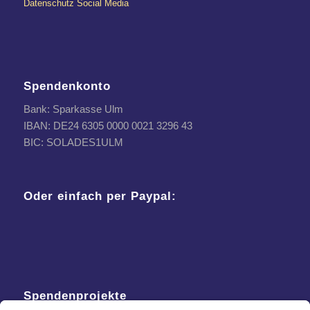
Datenschutz Social Media
Spendenkonto
Bank: Sparkasse Ulm
IBAN: DE24 6305 0000 0021 3296 43
BIC: SOLADES1ULM
Oder einfach per Paypal:
Spendenprojekte