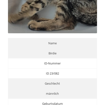
Name
Birdie
ID-Nummer
ID 23/082
Geschlecht
männlich
Geburtsdatum