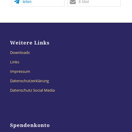
teilen
E-Mail
Weitere Links
Downloads
Links
Impressum
Datenschutzerklärung
Datenschutz Social Media
Spendenkonto