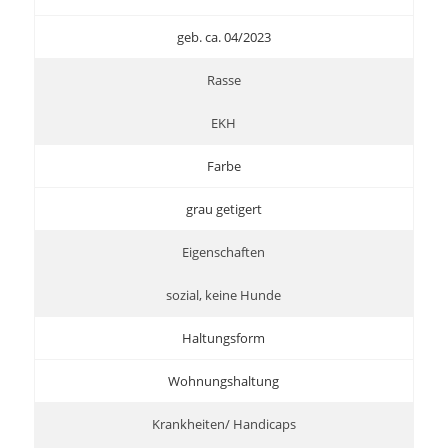
geb. ca. 04/2023
Rasse
EKH
Farbe
grau getigert
Eigenschaften
sozial, keine Hunde
Haltungsform
Wohnungshaltung
Krankheiten/ Handicaps