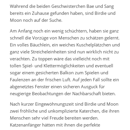
Während die beiden Geschwisterchen Bae und Sang
bereits ein Zuhause gefunden haben, sind Birdie und
Moon noch auf der Suche.
Am Anfang noch ein wenig schüchtern, haben sie ganz
schnell die Vorzüge von Menschen zu schätzen gelernt.
Ein volles Bäuchlein, ein weiches Kuschelplätzchen und
ganz viele Streicheleinheiten sind nun wirklich nicht zu
verachten. Zu toppen wäre das vielleicht noch mit
tollen Spiel- und Klettermöglichkeiten und eventuell
sogar einem gesicherten Balkon zum Spielen und
Faulenzen an der frischen Luft. Auf jeden Fall sollte ein
abgenetztes Fenster einen sicheren Ausguck für
neugierige Beobachtungen der Nachbarschaft bieten.
Nach kurzer Eingewöhnungszeit sind Birdie und Moon
zwei fröhliche und unkomplizierte Katerchen, die ihren
Menschen sehr viel Freude bereiten werden.
Katzenanfänger hätten mit ihnen die perfekte