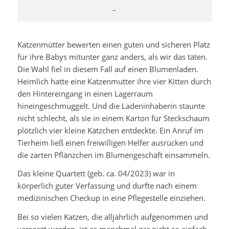
–
Katzenmütter bewerten einen guten und sicheren Platz
für ihre Babys mitunter ganz anders, als wir das täten.
Die Wahl fiel in diesem Fall auf einen Blumenladen.
Heimlich hatte eine Katzenmutter ihre vier Kitten durch
den Hintereingang in einen Lagerraum
hineingeschmuggelt. Und die Ladeninhaberin staunte
nicht schlecht, als sie in einem Karton für Steckschaum
plötzlich vier kleine Kätzchen entdeckte. Ein Anruf im
Tierheim ließ einen freiwilligen Helfer ausrücken und
die zarten Pflänzchen im Blumengeschäft einsammeln.
Das kleine Quartett (geb. ca. 04/2023) war in
körperlich guter Verfassung und durfte nach einem
medizinischen Checkup in eine Pflegestelle einziehen.
Bei so vielen Katzen, die alljährlich aufgenommen und