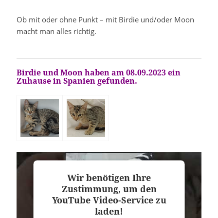
Ob mit oder ohne Punkt – mit Birdie und/oder Moon
macht man alles richtig.
Birdie und Moon haben am 08.09.2023 ein
Zuhause in Spanien gefunden.
Wir benötigen Ihre
Zustimmung, um den
YouTube Video-Service zu
laden!