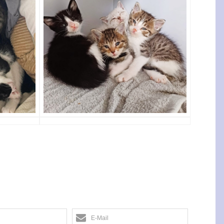
E-Mail