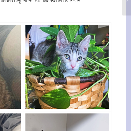
enleben begleiten. Auf Menschen wie Sie!