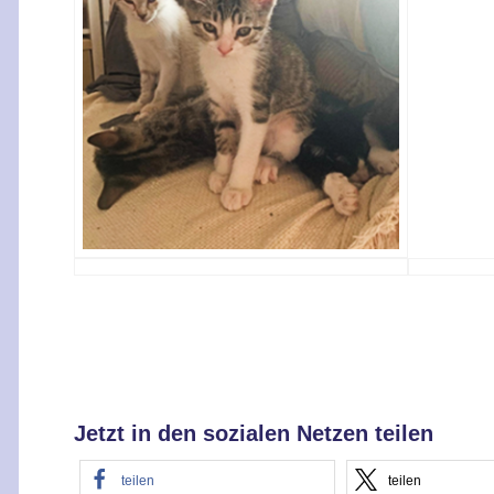
Jetzt in den sozialen Netzen teilen
teilen
teilen