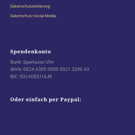
Datenschutzerklärung
Datenschutz Social Media
Spendenkonto
Bank: Sparkasse Ulm
IBAN: DE24 6305 0000 0021 3296 43
BIC: SOLADES1ULM
Oder einfach per Paypal: