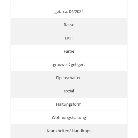
geb. ca. 04/2024
Rasse
EKH
Farbe
grauweiß getigert
Eigenschaften
sozial
Haltungsform
Wohnungshaltung
Krankheiten/ Handicaps