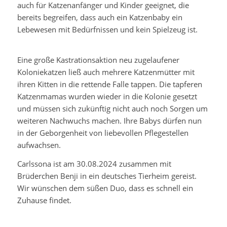
auch für Katzenanfänger und Kinder geeignet, die
bereits begreifen, dass auch ein Katzenbaby ein
Lebewesen mit Bedürfnissen und kein Spielzeug ist.
Eine große Kastrationsaktion neu zugelaufener
Koloniekatzen ließ auch mehrere Katzenmütter mit
ihren Kitten in die rettende Falle tappen. Die tapferen
Katzenmamas wurden wieder in die Kolonie gesetzt
und müssen sich zukünftig nicht auch noch Sorgen um
weiteren Nachwuchs machen. Ihre Babys dürfen nun
in der Geborgenheit von liebevollen Pflegestellen
aufwachsen.
Carlssona ist am 30.08.2024 zusammen mit
Brüderchen Benji in ein deutsches Tierheim gereist.
Wir wünschen dem süßen Duo, dass es schnell ein
Zuhause findet.