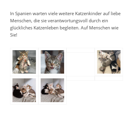
In Spanien warten viele weitere Katzenkinder auf liebe
Menschen, die sie verantwortungsvoll durch ein
glückliches Katzenleben begleiten. Auf Menschen wie
Sie!