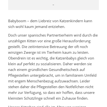
–
Babyboom – dem Liebreiz von Katzenkindern kann
sich wohl kaum jemand entziehen.
Doch unser spanisches Partnertierheim wird durch die
unzähligen Kitten vor eine große Herausforderung
gestellt. Die zeitintensive Betreuung der oft noch
winzigen Zwerge ist im Tierheim kaum zu leisten.
Obendrein ist es wichtig, die Katzenbabys gleich von
klein auf perfekt zu sozialisieren. Daher werden sie
nach einem gründlichen Gesundheitscheck auf
Pflegestellen untergebracht, um in familiärem Umfeld
mit engem Menschenbezug aufzuwachsen. Leider
stehen daher die Pflegestellen den Notfellchen nicht
mehr zur Verfügung, so dass wir hoffen, dass unsere
kleinsten Schützlinge schnell ein Zuhause finden.