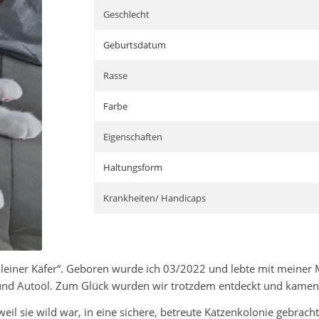
Geschlecht
Geburtsdatum
Rasse
Farbe
Eigenschaften
Haltungsform
Krankheiten/ Handicaps
„kleiner Käfer“. Geboren wurde ich 03/2022 und lebte mit meiner
und Autoöl. Zum Glück wurden wir trotzdem entdeckt und kamen 
l sie wild war, in eine sichere, betreute Katzenkolonie gebracht