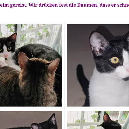
heim gereist. Wir drücken fest die Daumen, dass er schn