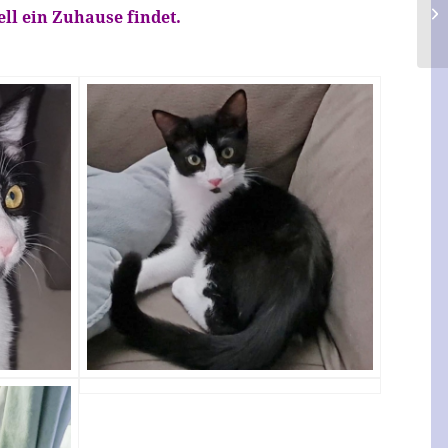
ell ein Zuhause findet.