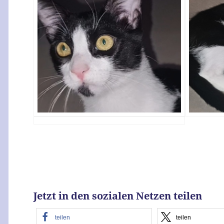
Jetzt in den sozialen Netzen teilen
teilen
teilen