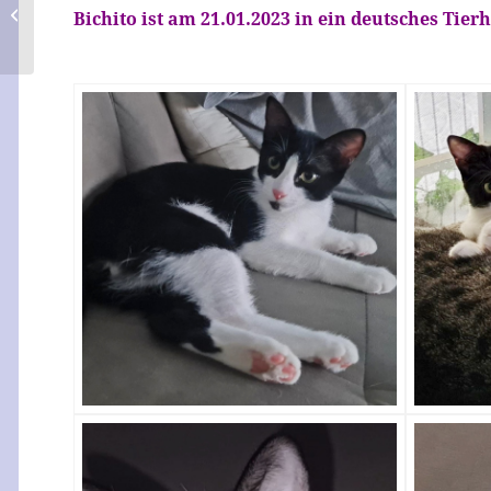
Aneto
Bichito ist am 21.01.2023 in ein deutsches Tier