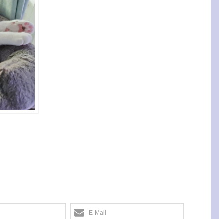
E-Mail