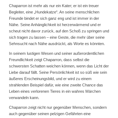
Chaparron ist mehr als nur ein Kater; er ist ein treuer
Begleiter, eine „Hundekatze“. An seine menschlichen
Freunde bindet er sich ganz eng und ist immer in der
Nähe. Seine Anhänglichkeit ist herzerwärmend und er
scheut nicht davor zurück, auf den Schoß zu springen und
sich tragen zu lassen – eine Geste, die mehr über seine
Sehnsucht nach Nähe ausdrückt, als Worte es könnten.
In seinem lustigen Wesen und seiner außerordentlichen
Freundlichkeit zeigt Chaparron, dass selbst die
schwersten Schatten weichen können, wenn das Licht der
Liebe darauf fällt. Seine Persönlichkeit ist so süß wie sein
äußeres Erscheinungsbild, und er wird zu einem
strahlenden Beispiel dafür, wie eine zweite Chance das
Leben eines verlorenen Tieres in ein wahres Märchen
verwandeln kann.
Chaparron zeigt nicht nur gegenüber Menschen, sondern
auch gegenüber seinen pelzigen Gefährten eine