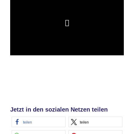
Jetzt in den sozialen Netzen teilen
teilen
teilen