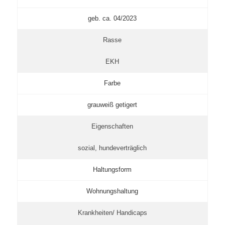
geb. ca. 04/2023
Rasse
EKH
Farbe
grauweiß getigert
Eigenschaften
sozial, hundeverträglich
Haltungsform
Wohnungshaltung
Krankheiten/ Handicaps