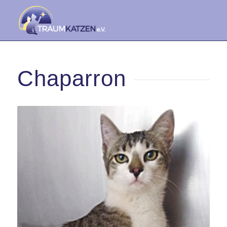
Chaparron