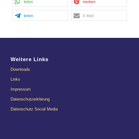
teilen
merken
teilen
E-Mail
Weitere Links
Downloads
Links
Impressum
Datenschutzerklärung
Datenschutz Social Media