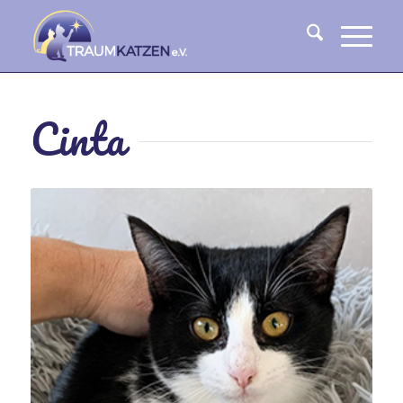
Cinta