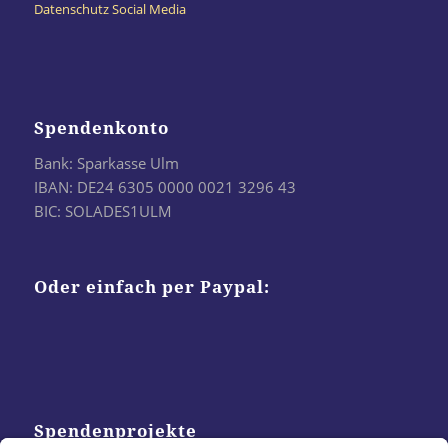
Datenschutz Social Media
Spendenkonto
Bank: Sparkasse Ulm
IBAN: DE24 6305 0000 0021 3296 43
BIC: SOLADES1ULM
Oder einfach per Paypal:
Spendenprojekte