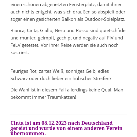
einen schönen abgenetzten Fensterplatz, damit ihnen
auch nichts entgeht, was sich draußen so abspielt oder
sogar einen gesicherten Balkon als Outdoor-Spielplatz.
Bianca, Cinta, Giallo, Nero und Rosso sind quietschfidel
und munter, geimpft, gechipt und negativ auf FIV und
FeLV getestet. Vor ihrer Reise werden sie auch noch
kastriert.
Feuriges Rot, zartes Weiß, sonniges Gelb, edles
Schwarz oder doch lieber ein hübscher Streifen?
Die Wahl ist in diesem Fall allerdings keine Qual. Man
bekommt immer Traumkatzen!
Cinta ist am 08.12.2023 nach Deutschland
gereist und wurde von einem anderen Verein
übernommen.