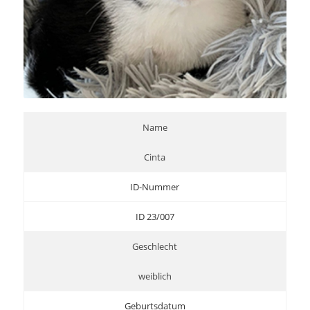
Name
Cinta
ID-Nummer
ID 23/007
Geschlecht
weiblich
Geburtsdatum