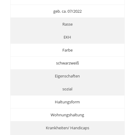
geb. ca. 07/2022
Rasse
EKH
Farbe
schwarzweiß
Eigenschaften
sozial
Haltungsform
Wohnungshaltung
Krankheiten/ Handicaps