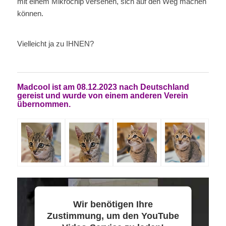
mit einem Mikrochip versehen, sich auf den Weg machen
können.
Vielleicht ja zu IHNEN?
Madcool ist am 08.12.2023 nach Deutschland
gereist und wurde von einem anderen Verein
übernommen.
Wir benötigen Ihre
Zustimmung, um den YouTube