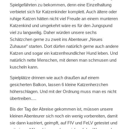
Spielgefährten zu bekommen, denn eine Einzelhaltung
verbietet sich für Katzenkinder komplett. Auch ältere oder
ruhige Katzen hätten nicht viel Freude an einem munteren
Katzenkind und umgekehrt wäre es für den Jungspund
viel zu langweilig. Daher würden unsere sechs
Schätzchen gerne zu zweit ins Abenteuer „Neues
Zuhause“ starten. Dort dürfen natürlich gerne auch andere
Katzen und sogar ein katzenfreundlicher Hund leben. Und
natürlich nette Menschen, mit denen man schmusen und
kuscheln kann.
Spielplätze drinnen wie auch draußen auf einem
gesicherten Balkon, lassen 6 kleine Katzenherzchen
höherschlagen. Und mit der Ordnung muss man es nicht
übertreiben….
Bis der Tag der Abreise gekommen ist, müssen unsere
kleinen Abenteurer sich noch ein wenig vorbereiten, damit
sie dann kastriert, geimpft, auf FIV und FeLV getestet und