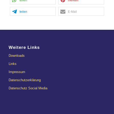
teilen
merken
teilen
E-Mail
Weitere Links
Downloads
Links
Impressum
Datenschutzerklärung
Datenschutz Social Media