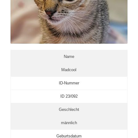
Name
Madcool
ID-Nummer
ID 23/092
Geschlecht
männlich
Geburtsdatum