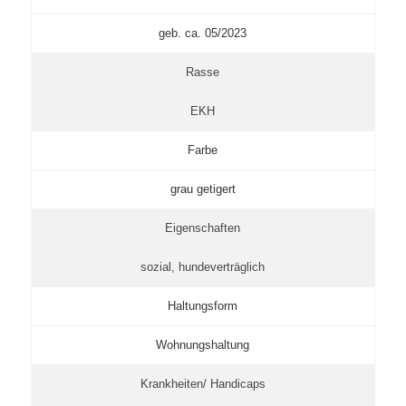
geb. ca. 05/2023
Rasse
EKH
Farbe
grau getigert
Eigenschaften
sozial, hundeverträglich
Haltungsform
Wohnungshaltung
Krankheiten/ Handicaps