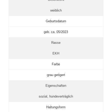
weiblich
Geburtsdatum
geb. ca. 05/2023
Rasse
EKH
Farbe
grau getigert
Eigenschaften
sozial, hundeverträglich
Haltungsform