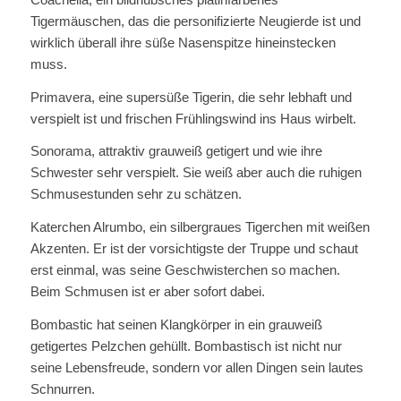
Tigermäuschen, das die personifizierte Neugierde ist und
wirklich überall ihre süße Nasenspitze hineinstecken
muss.
Primavera, eine supersüße Tigerin, die sehr lebhaft und
verspielt ist und frischen Frühlingswind ins Haus wirbelt.
Sonorama, attraktiv grauweiß getigert und wie ihre
Schwester sehr verspielt. Sie weiß aber auch die ruhigen
Schmusestunden sehr zu schätzen.
Katerchen Alrumbo, ein silbergraues Tigerchen mit weißen
Akzenten. Er ist der vorsichtigste der Truppe und schaut
erst einmal, was seine Geschwisterchen so machen.
Beim Schmusen ist er aber sofort dabei.
Bombastic hat seinen Klangkörper in ein grauweiß
getigertes Pelzchen gehüllt. Bombastisch ist nicht nur
seine Lebensfreude, sondern vor allen Dingen sein lautes
Schnurren.