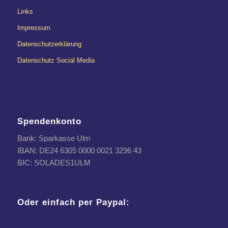
Links
Impressum
Datenschutzerklärung
Datenschutz Social Media
Spendenkonto
Bank: Sparkasse Ulm
IBAN: DE24 6305 0000 0021 3296 43
BIC: SOLADES1ULM
Oder einfach per Paypal: