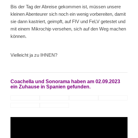
Bis der Tag der Abreise gekommen ist, müssen unsere
kleinen Abenteurer sich noch ein wenig vorbereiten, damit
sie dann kastriert, geimpft, auf FIV und FeLV getestet und
mit einem Mikrochip versehen, sich auf den Weg machen
können.
Vielleicht ja zu IHNEN?
Coachella und Sonorama haben am 02.09.2023
ein Zuhause in Spanien gefunden.