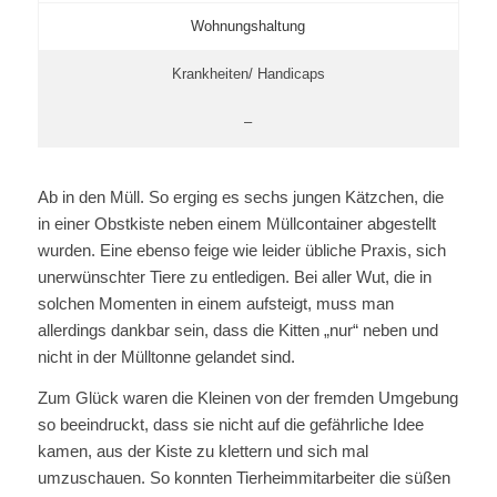
Wohnungshaltung
Krankheiten/ Handicaps
–
Ab in den Müll. So erging es sechs jungen Kätzchen, die
in einer Obstkiste neben einem Müllcontainer abgestellt
wurden. Eine ebenso feige wie leider übliche Praxis, sich
unerwünschter Tiere zu entledigen. Bei aller Wut, die in
solchen Momenten in einem aufsteigt, muss man
allerdings dankbar sein, dass die Kitten „nur“ neben und
nicht in der Mülltonne gelandet sind.
Zum Glück waren die Kleinen von der fremden Umgebung
so beeindruckt, dass sie nicht auf die gefährliche Idee
kamen, aus der Kiste zu klettern und sich mal
umzuschauen. So konnten Tierheimmitarbeiter die süßen