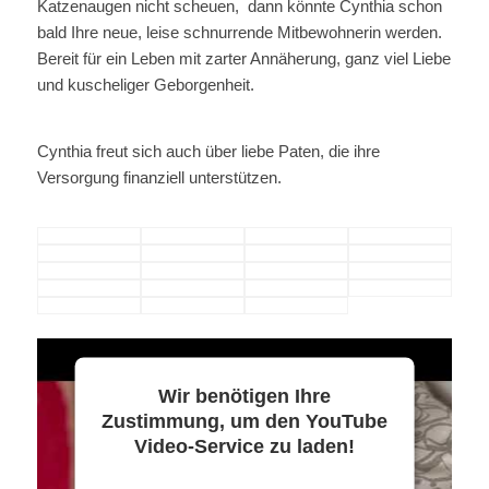
Katzenaugen nicht scheuen, dann könnte Cynthia schon
bald Ihre neue, leise schnurrende Mitbewohnerin werden.
Bereit für ein Leben mit zarter Annäherung, ganz viel Liebe
und kuscheliger Geborgenheit.
Cynthia freut sich auch über liebe Paten, die ihre
Versorgung finanziell unterstützen.
Wir benötigen Ihre
Zustimmung, um den YouTube
Video-Service zu laden!