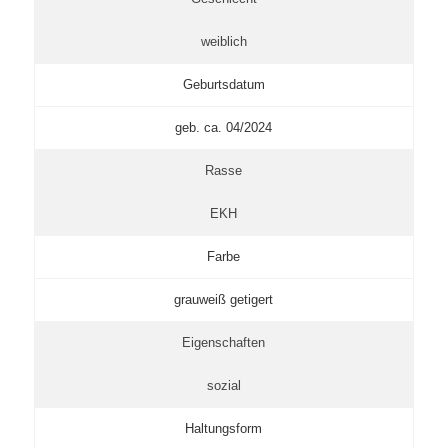
weiblich
Geburtsdatum
geb. ca. 04/2024
Rasse
EKH
Farbe
grauweiß getigert
Eigenschaften
sozial
Haltungsform