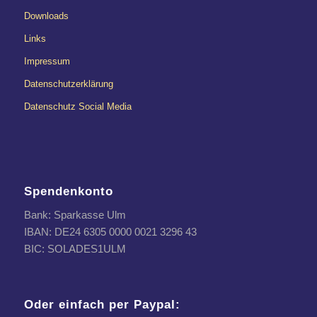
Downloads
Links
Impressum
Datenschutzerklärung
Datenschutz Social Media
Spendenkonto
Bank: Sparkasse Ulm
IBAN: DE24 6305 0000 0021 3296 43
BIC: SOLADES1ULM
Oder einfach per Paypal: