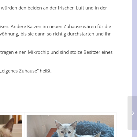
 würden den beiden an der frischen Luft und in der
eisen. Andere Katzen im neuen Zuhause wären für die
öhnung, bis sie dann so richtig durchstarten und ihr
, tragen einen Mikrochip und sind stolze Besitzer eines
„eigenes Zuhause“ heißt.