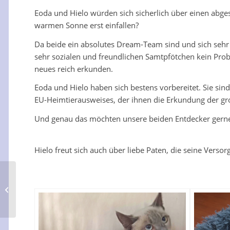
Eoda und Hielo würden sich sicherlich über einen abge
warmen Sonne erst einfallen?
Da beide ein absolutes Dream-Team sind und sich sehr 
sehr sozialen und freundlichen Samtpfötchen kein Probl
neues reich erkunden.
Eoda und Hielo haben sich bestens vorbereitet. Sie sind 
EU-Heimtierausweises, der ihnen die Erkundung der gr
Und genau das möchten unsere beiden Entdecker gerne 
Hielo freut sich auch über liebe Paten, die seine Versor
Eoda