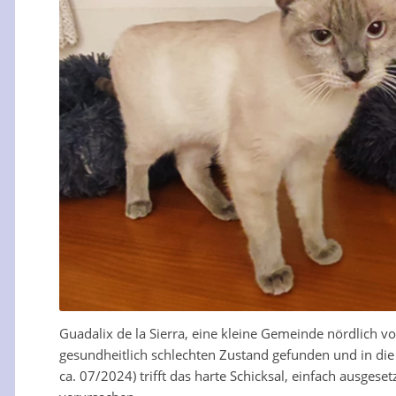
Guadalix de la Sierra, eine kleine Gemeinde nördlich 
gesundheitlich schlechten Zustand gefunden und in di
ca. 07/2024) trifft das harte Schicksal, einfach ausges