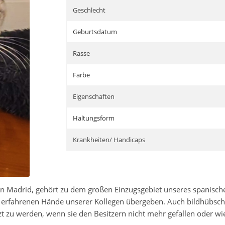
Geschlecht
Geburtsdatum
Rasse
Farbe
Eigenschaften
Haltungsform
Krankheiten/ Handicaps
von Madrid, gehört zu dem großen Einzugsgebiet unseres spanisch
e erfahrenen Hände unserer Kollegen übergeben. Auch bildhübsch
etzt zu werden, wenn sie den Besitzern nicht mehr gefallen oder 