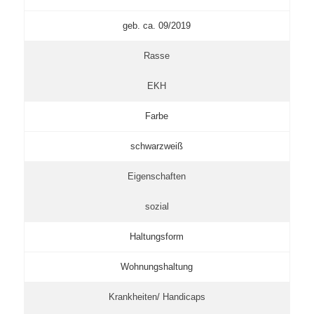
geb. ca. 09/2019
Rasse
EKH
Farbe
schwarzweiß
Eigenschaften
sozial
Haltungsform
Wohnungshaltung
Krankheiten/ Handicaps