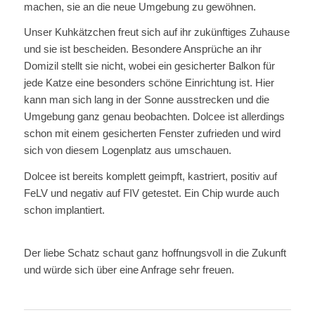
machen, sie an die neue Umgebung zu gewöhnen.
Unser Kuhkätzchen freut sich auf ihr zukünftiges Zuhause
und sie ist bescheiden. Besondere Ansprüche an ihr
Domizil stellt sie nicht, wobei ein gesicherter Balkon für
jede Katze eine besonders schöne Einrichtung ist. Hier
kann man sich lang in der Sonne ausstrecken und die
Umgebung ganz genau beobachten. Dolcee ist allerdings
schon mit einem gesicherten Fenster zufrieden und wird
sich von diesem Logenplatz aus umschauen.
Dolcee ist bereits komplett geimpft, kastriert, positiv auf
FeLV und negativ auf FIV getestet. Ein Chip wurde auch
schon implantiert.
Der liebe Schatz schaut ganz hoffnungsvoll in die Zukunft
und würde sich über eine Anfrage sehr freuen.