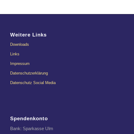
Weitere Links
Downloads
Links
Impressum
Datenschutzerklärung
Datenschutz Social Media
Spendenkonto
Bank: Sparkasse Ulm