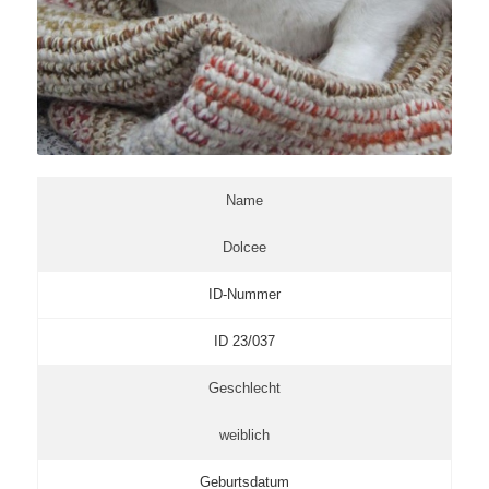
Name
Dolcee
ID-Nummer
ID 23/037
Geschlecht
weiblich
Geburtsdatum