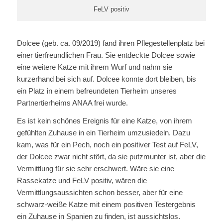
FeLV positiv
Dolcee (geb. ca. 09/2019) fand ihren Pflegestellenplatz bei
einer tierfreundlichen Frau. Sie entdeckte Dolcee sowie
eine weitere Katze mit ihrem Wurf und nahm sie
kurzerhand bei sich auf. Dolcee konnte dort bleiben, bis
ein Platz in einem befreundeten Tierheim unseres
Partnertierheims ANAA frei wurde.
Es ist kein schönes Ereignis für eine Katze, von ihrem
gefühlten Zuhause in ein Tierheim umzusiedeln. Dazu
kam, was für ein Pech, noch ein positiver Test auf FeLV,
der Dolcee zwar nicht stört, da sie putzmunter ist, aber die
Vermittlung für sie sehr erschwert. Wäre sie eine
Rassekatze und FeLV positiv, wären die
Vermittlungsaussichten schon besser, aber für eine
schwarz-weiße Katze mit einem positiven Testergebnis
ein Zuhause in Spanien zu finden, ist aussichtslos.