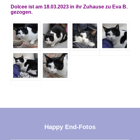
Dolcee
ist am 18.03.2023 in ihr Zuhause zu
Eva B.
gezogen.
Happy End-Fotos