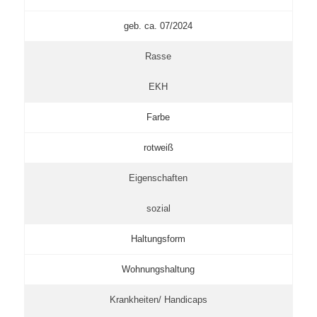
geb. ca. 07/2024
Rasse
EKH
Farbe
rotweiß
Eigenschaften
sozial
Haltungsform
Wohnungshaltung
Krankheiten/ Handicaps