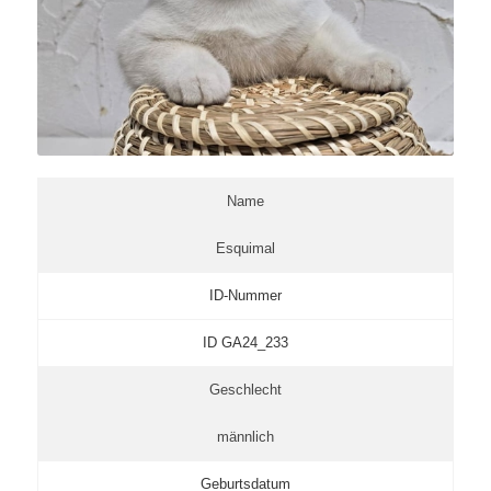
Name
Esquimal
ID-Nummer
ID GA24_233
Geschlecht
männlich
Geburtsdatum