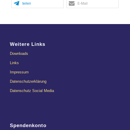
teilen
E-Mail
Weitere Links
Downloads
Links
Impressum
Datenschutzerklärung
Datenschutz Social Media
Spendenkonto