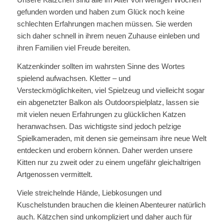
gefunden worden und haben zum Glück noch keine
schlechten Erfahrungen machen müssen. Sie werden
sich daher schnell in ihrem neuen Zuhause einleben und
ihren Familien viel Freude bereiten.
Katzenkinder sollten im wahrsten Sinne des Wortes
spielend aufwachsen. Kletter – und
Versteckmöglichkeiten, viel Spielzeug und vielleicht sogar
ein abgenetzter Balkon als Outdoorspielplatz, lassen sie
mit vielen neuen Erfahrungen zu glücklichen Katzen
heranwachsen. Das wichtigste sind jedoch pelzige
Spielkameraden, mit denen sie gemeinsam ihre neue Welt
entdecken und erobern können. Daher werden unsere
Kitten nur zu zweit oder zu einem ungefähr gleichaltrigen
Artgenossen vermittelt.
Viele streichelnde Hände, Liebkosungen und
Kuschelstunden brauchen die kleinen Abenteurer natürlich
auch. Kätzchen sind unkompliziert und daher auch für