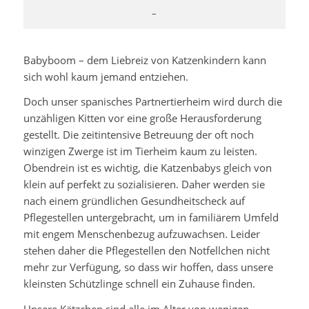
–
Babyboom – dem Liebreiz von Katzenkindern kann
sich wohl kaum jemand entziehen.
Doch unser spanisches Partnertierheim wird durch die
unzähligen Kitten vor eine große Herausforderung
gestellt. Die zeitintensive Betreuung der oft noch
winzigen Zwerge ist im Tierheim kaum zu leisten.
Obendrein ist es wichtig, die Katzenbabys gleich von
klein auf perfekt zu sozialisieren. Daher werden sie
nach einem gründlichen Gesundheitscheck auf
Pflegestellen untergebracht, um in familiärem Umfeld
mit engem Menschenbezug aufzuwachsen. Leider
stehen daher die Pflegestellen den Notfellchen nicht
mehr zur Verfügung, so dass wir hoffen, dass unsere
kleinsten Schützlinge schnell ein Zuhause finden.