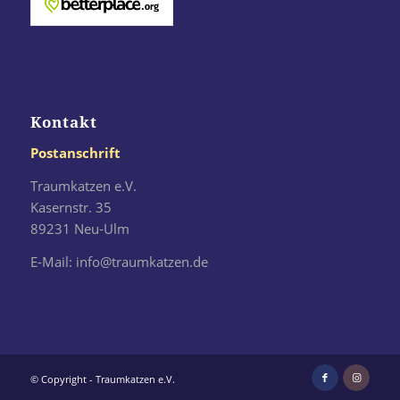
Kontakt
Postanschrift
Traumkatzen e.V.
Kasernstr. 35
89231 Neu-Ulm
E-Mail: info@traumkatzen.de
© Copyright - Traumkatzen e.V.