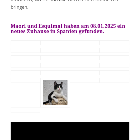
bringen.
Maori und Esquimal haben am 08.01.2025 ein
neues Zuhause in Spanien gefunden.