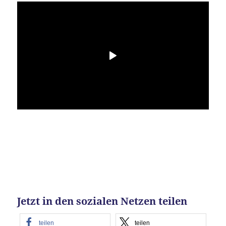
Jetzt in den sozialen Netzen teilen
teilen
teilen