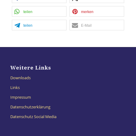
teilen
merken
teilen
E-Mail
Weitere Links
Downloads
Links
Impressum
Datenschutzerklärung
Datenschutz Social Media