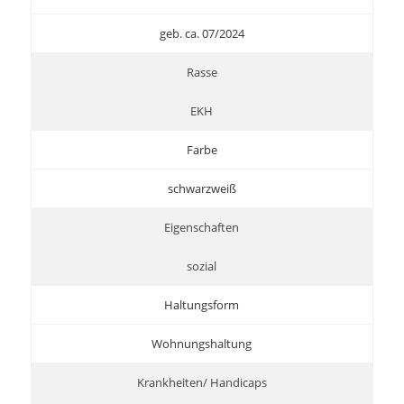
geb. ca. 07/2024
Rasse
EKH
Farbe
schwarzweiß
Eigenschaften
sozial
Haltungsform
Wohnungshaltung
Krankheiten/ Handicaps