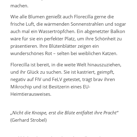
machen.
Wie alle Blumen genießt auch Florecilla gerne die
frische Luft, die wärmenden Sonnenstrahlen und sogar
auch mal ein Wassertröpfchen. Ein abgenetzter Balkon
wäre für sie ein perfekter Platz, um ihre Schönheit zu
präsentieren. Ihre Blütenblätter zeigen ein
wunderschönes Rot – selten bei weiblichen Katzen.
Florecilla ist bereit, in die weite Welt hinauszuziehen,
und ihr Glück zu suchen. Sie ist kastriert, geimpft,
negativ auf FIV und FeLV getestet, trägt brav ihren
Mikrochip und ist Besitzerin eines EU-
Heimtierausweises.
„Nicht die Knospe, erst die Blüte entfaltet ihre Pracht“
(Gerhard Strobel)