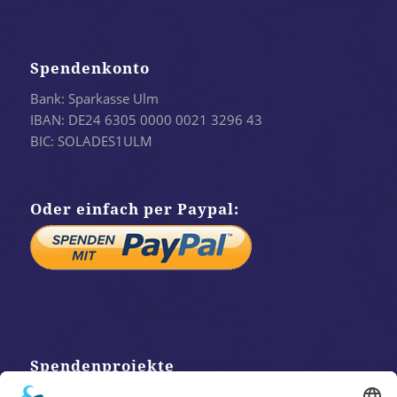
Spendenkonto
Bank: Sparkasse Ulm
IBAN: DE24 6305 0000 0021 3296 43
BIC: SOLADES1ULM
Oder einfach per Paypal:
Spendenprojekte