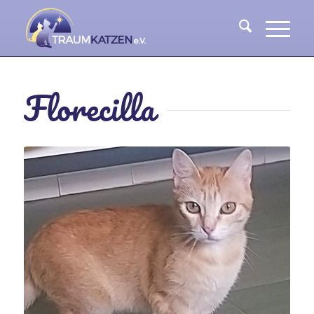
Florecilla