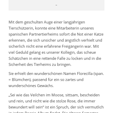
–
Mit dem geschulten Auge einer langjährigen
Tierschützerin, konnte eine Mitarbeiterin unseres
spanischen Partnertierheims sofort die Not einer Katze
erkennen, die sich unsicher und ängstlich verhielt und
sicherlich nicht eine erfahrene Freigängerin war. Mit
viel Geduld gelang es unserer Kollegin, das scheue
Schätzchen in eine rettende Falle zu locken und in die
Sicherheit des Tierheims zu bringen.
Sie erhielt den wunderschönen Namen Florecilla (span.
= Blümchen), passend für ein so zartes und
wunderschönes Gewächs.
„Sei wie das Veilchen im Moose, sittsam, bescheiden
und rein, und nicht wie die stolze Rose, die immer
bewundert will sein“ ist ein Spruch, der sich vermutlich