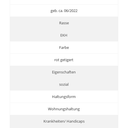
geb. ca. 06/2022
Rasse
EKH
Farbe
rot getigert
Eigenschaften
sozial
Haltungsform
Wohnungshaltung
Krankheiten/ Handicaps