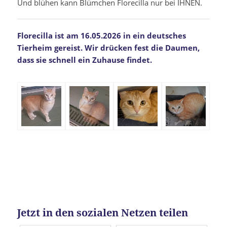
Und blühen kann Blümchen Florecilla nur bei IHNEN.
Florecilla ist am 16.05.2026 in ein deutsches
Tierheim gereist. Wir drücken fest die Daumen,
dass sie schnell ein Zuhause findet.
Jetzt in den sozialen Netzen teilen