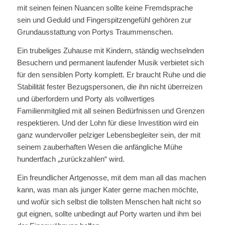
mit seinen feinen Nuancen sollte keine Fremdsprache
sein und Geduld und Fingerspitzengefühl gehören zur
Grundausstattung von Portys Traummenschen.
Ein trubeliges Zuhause mit Kindern, ständig wechselnden
Besuchern und permanent laufender Musik verbietet sich
für den sensiblen Porty komplett. Er braucht Ruhe und die
Stabilität fester Bezugspersonen, die ihn nicht überreizen
und überfordern und Porty als vollwertiges
Familienmitglied mit all seinen Bedürfnissen und Grenzen
respektieren. Und der Lohn für diese Investition wird ein
ganz wundervoller pelziger Lebensbegleiter sein, der mit
seinem zauberhaften Wesen die anfängliche Mühe
hundertfach „zurückzahlen“ wird.
Ein freundlicher Artgenosse, mit dem man all das machen
kann, was man als junger Kater gerne machen möchte,
und wofür sich selbst die tollsten Menschen halt nicht so
gut eignen, sollte unbedingt auf Porty warten und ihm bei