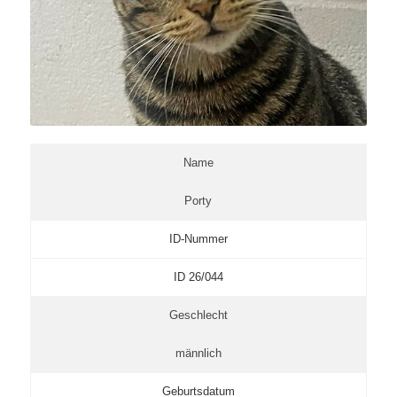
Name
Porty
ID-Nummer
ID 26/044
Geschlecht
männlich
Geburtsdatum