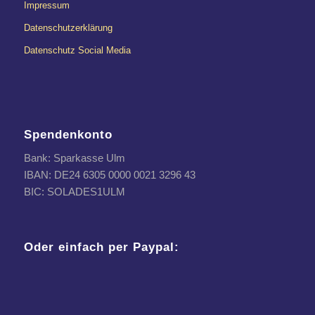
Impressum
Datenschutzerklärung
Datenschutz Social Media
Spendenkonto
Bank: Sparkasse Ulm
IBAN: DE24 6305 0000 0021 3296 43
BIC: SOLADES1ULM
Oder einfach per Paypal: