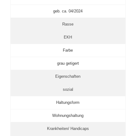
geb. ca. 04/2024
Rasse
EKH
Farbe
grau getigert
Eigenschaften
sozial
Haltungsform
Wohnungshaltung
Krankheiten/ Handicaps