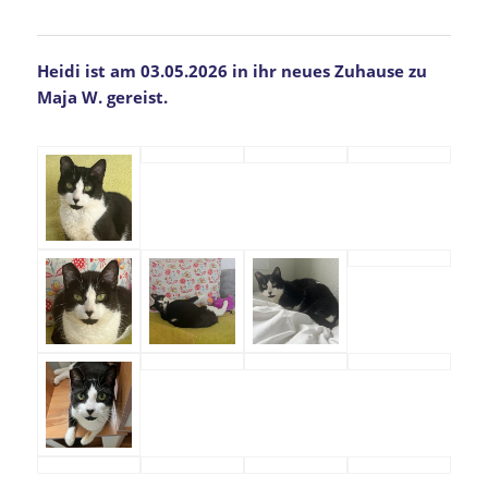
Heidi ist am 03.05.2026 in ihr neues Zuhause zu
Maja W. gereist.