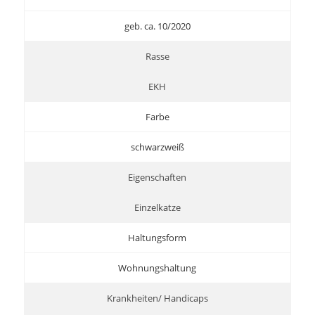
geb. ca. 10/2020
Rasse
EKH
Farbe
schwarzweiß
Eigenschaften
Einzelkatze
Haltungsform
Wohnungshaltung
Krankheiten/ Handicaps