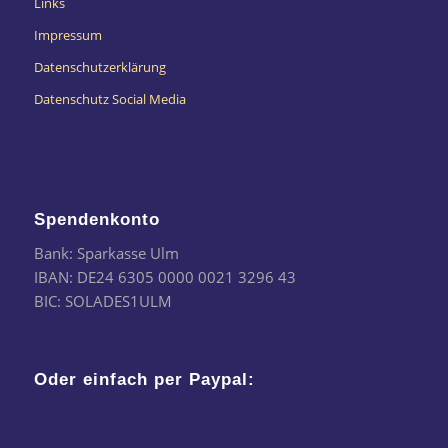
Links
Impressum
Datenschutzerklärung
Datenschutz Social Media
Spendenkonto
Bank: Sparkasse Ulm
IBAN: DE24 6305 0000 0021 3296 43
BIC: SOLADES1ULM
Oder einfach per Paypal: