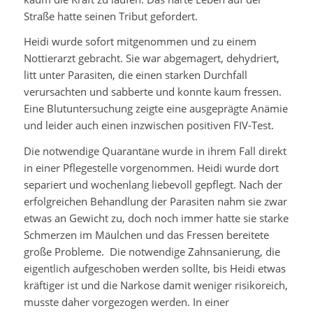
Straße hatte seinen Tribut gefordert.
Heidi wurde sofort mitgenommen und zu einem
Nottierarzt gebracht. Sie war abgemagert, dehydriert,
litt unter Parasiten, die einen starken Durchfall
verursachten und sabberte und konnte kaum fressen.
Eine Blutuntersuchung zeigte eine ausgeprägte Anämie
und leider auch einen inzwischen positiven FIV-Test.
Die notwendige Quarantäne wurde in ihrem Fall direkt
in einer Pflegestelle vorgenommen. Heidi wurde dort
separiert und wochenlang liebevoll gepflegt. Nach der
erfolgreichen Behandlung der Parasiten nahm sie zwar
etwas an Gewicht zu, doch noch immer hatte sie starke
Schmerzen im Mäulchen und das Fressen bereitete
große Probleme. Die notwendige Zahnsanierung, die
eigentlich aufgeschoben werden sollte, bis Heidi etwas
kräftiger ist und die Narkose damit weniger risikoreich,
musste daher vorgezogen werden. In einer