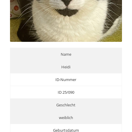
Name
Heidi
ID-Nummer
ID 25/090
Geschlecht
weiblich
Geburtsdatum