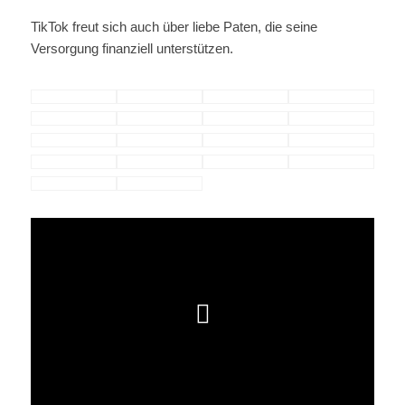
TikTok freut sich auch über liebe Paten, die seine
Versorgung finanziell unterstützen.