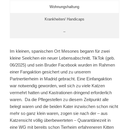
Wohnungshaltung
Krankheiten/ Handicaps
–
Im kleinen, spanischen Ort Mesones begann für zwei
kleine Seelchen ein neuer Lebensabschnitt. TikTok (geb.
06/2025) und sein Bruder Facebook wurden im Rahmen
einer Fangaktion gesichert und zu unserem
Partnertierheim in Madrid gebracht. Eine Einfangaktion
war notwendig geworden, weil sich zu viele Katzen
vermehrt hatten und Kastrationen dringend erforderlich
waren. Da die Pflegestellen zu diesem Zeitpunkt alle
belegt waren und die beiden Kater inzwischen schon nicht
mehr so ganz klein waren, zogen sie nach der – aus
Katzensicht völlig überbewerteten – Quarantänezeit in
eine WG mit bereits schon Tierheim erfahreneren Kitten