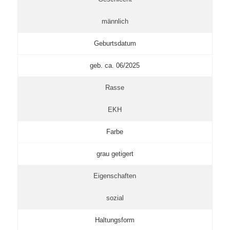
männlich
Geburtsdatum
geb. ca. 06/2025
Rasse
EKH
Farbe
grau getigert
Eigenschaften
sozial
Haltungsform