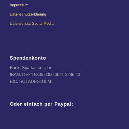
Impressum
Datenschutzerklärung
Datenschutz Social Media
Spendenkonto
Bank: Sparkasse Ulm
IBAN: DE24 6305 0000 0021 3296 43
BIC: SOLADES1ULM
Oder einfach per Paypal: