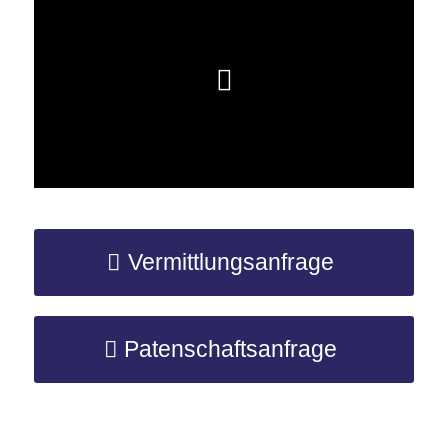
Vermittlungsanfrage
Patenschaftsanfrage