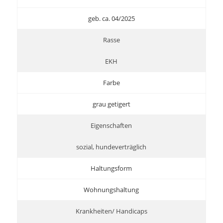
geb. ca. 04/2025
Rasse
EKH
Farbe
grau getigert
Eigenschaften
sozial, hundeverträglich
Haltungsform
Wohnungshaltung
Krankheiten/ Handicaps