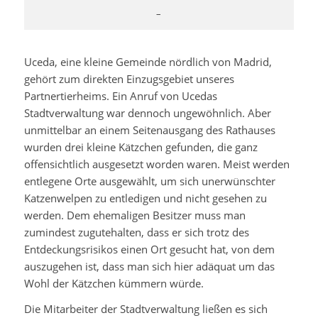
–
Uceda, eine kleine Gemeinde nördlich von Madrid,
gehört zum direkten Einzugsgebiet unseres
Partnertierheims. Ein Anruf von Ucedas
Stadtverwaltung war dennoch ungewöhnlich. Aber
unmittelbar an einem Seitenausgang des Rathauses
wurden drei kleine Kätzchen gefunden, die ganz
offensichtlich ausgesetzt worden waren. Meist werden
entlegene Orte ausgewählt, um sich unerwünschter
Katzenwelpen zu entledigen und nicht gesehen zu
werden. Dem ehemaligen Besitzer muss man
zumindest zugutehalten, dass er sich trotz des
Entdeckungsrisikos einen Ort gesucht hat, von dem
auszugehen ist, dass man sich hier adäquat um das
Wohl der Kätzchen kümmern würde.
Die Mitarbeiter der Stadtverwaltung ließen es sich