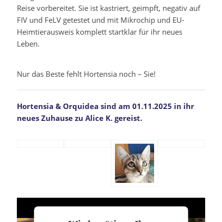
Reise vorbereitet. Sie ist kastriert, geimpft, negativ auf
FIV und FeLV getestet und mit Mikrochip und EU-
Heimtierausweis komplett startklar für ihr neues
Leben.
Nur das Beste fehlt Hortensia noch – Sie!
Hortensia & Orquidea sind am 01.11.2025 in ihr
neues Zuhause zu Alice K. gereist.