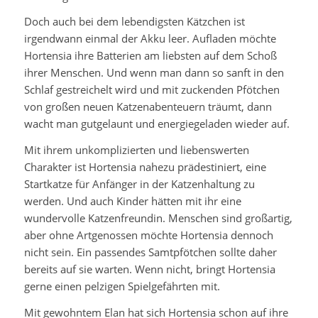
Doch auch bei dem lebendigsten Kätzchen ist
irgendwann einmal der Akku leer. Aufladen möchte
Hortensia ihre Batterien am liebsten auf dem Schoß
ihrer Menschen. Und wenn man dann so sanft in den
Schlaf gestreichelt wird und mit zuckenden Pfötchen
von großen neuen Katzenabenteuern träumt, dann
wacht man gutgelaunt und energiegeladen wieder auf.
Mit ihrem unkomplizierten und liebenswerten
Charakter ist Hortensia nahezu prädestiniert, eine
Startkatze für Anfänger in der Katzenhaltung zu
werden. Und auch Kinder hätten mit ihr eine
wundervolle Katzenfreundin. Menschen sind großartig,
aber ohne Artgenossen möchte Hortensia dennoch
nicht sein. Ein passendes Samtpfötchen sollte daher
bereits auf sie warten. Wenn nicht, bringt Hortensia
gerne einen pelzigen Spielgefährten mit.
Mit gewohntem Elan hat sich Hortensia schon auf ihre