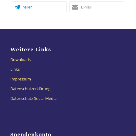
teilen
E-Mail
Weitere Links
Downloads
Links
Impressum
Datenschutzerklärung
Datenschutz Social Media
Spendenkonto