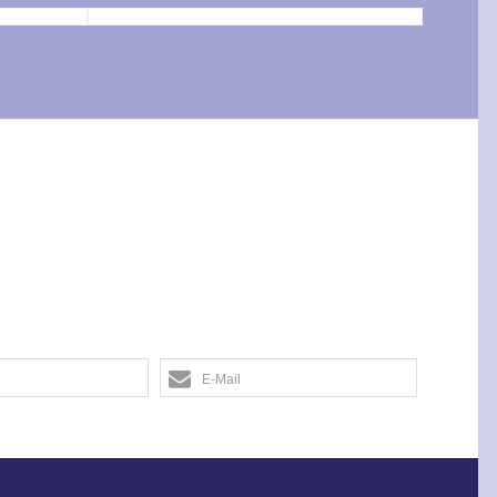
E-Mail