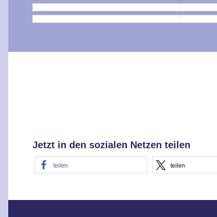
Jetzt in den sozialen Netzen teilen
teilen
teilen