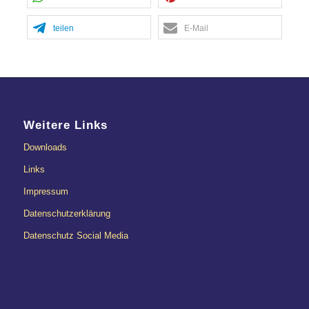
teilen
E-Mail
Weitere Links
Downloads
Links
Impressum
Datenschutzerklärung
Datenschutz Social Media