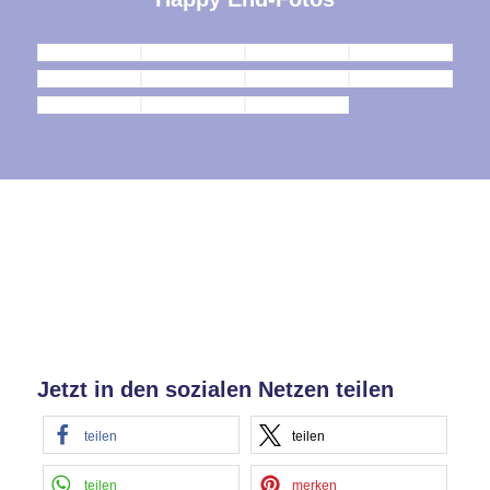
Jetzt in den sozialen Netzen teilen
teilen
teilen
teilen
merken