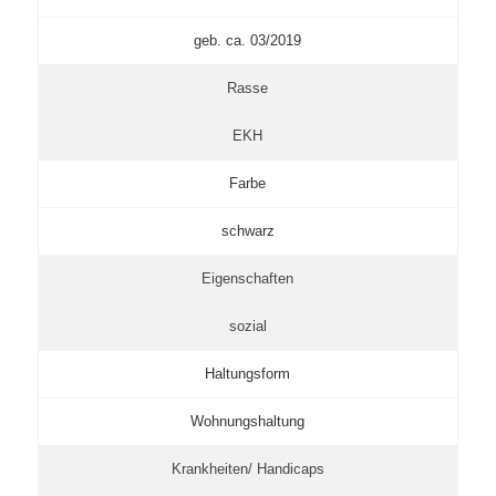
geb. ca. 03/2019
Rasse
EKH
Farbe
schwarz
Eigenschaften
sozial
Haltungsform
Wohnungshaltung
Krankheiten/ Handicaps