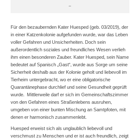
–
Für den bezaubernden Kater Huesped (geb. 03/2019), der
in einer Katzenkolonie aufgefunden wurde, war das Leben
voller Gefahren und Unsicherheiten. Doch sein
außerordentlich soziales und freundliches Wesen verlieh
ihm einen besonderen Zauber. Kater Huesped, sein Name
bedeutet auf Spanisch „Gast“, wurde aus Sorge um seine
Sicherheit deshalb aus der Kolonie geholt und liebevoll im
Tierheim untergebracht, wo er eine obligatorische
Quarantänephase durchlief und seine Gesundheit geprüft
wurde. Mittlerweile darf er sich im Gemeinschaftszimmer
von den Gefahren eines Straßenlebens ausruhen,
umgeben von einer bunten Mischung an Samtpfoten, mit
denen er harmonisch zusammenlebt.
Huesped erweist sich als unglaublich liebevoll und
verschmust zu Menschen und er ist auch freundlich, zeigt