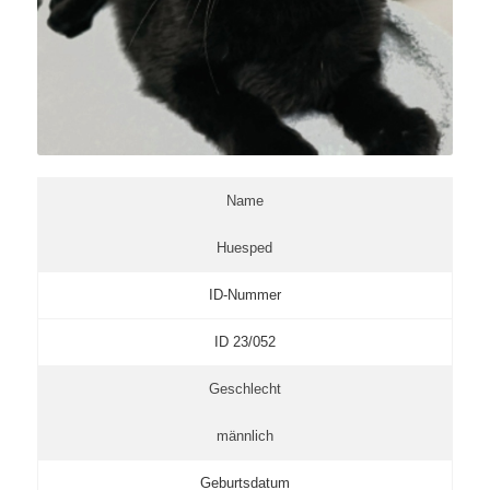
Name
Huesped
ID-Nummer
ID 23/052
Geschlecht
männlich
Geburtsdatum