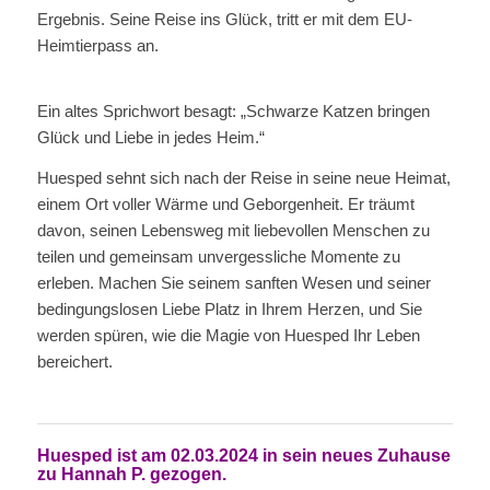
Ergebnis. Seine Reise ins Glück, tritt er mit dem EU-
Heimtierpass an.
Ein altes Sprichwort besagt: „Schwarze Katzen bringen
Glück und Liebe in jedes Heim.“
Huesped sehnt sich nach der Reise in seine neue Heimat,
einem Ort voller Wärme und Geborgenheit. Er träumt
davon, seinen Lebensweg mit liebevollen Menschen zu
teilen und gemeinsam unvergessliche Momente zu
erleben. Machen Sie seinem sanften Wesen und seiner
bedingungslosen Liebe Platz in Ihrem Herzen, und Sie
werden spüren, wie die Magie von Huesped Ihr Leben
bereichert.
Huesped ist am 02.03.2024 in sein neues Zuhause
zu Hannah P. gezogen.