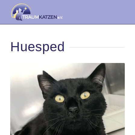
Huesped