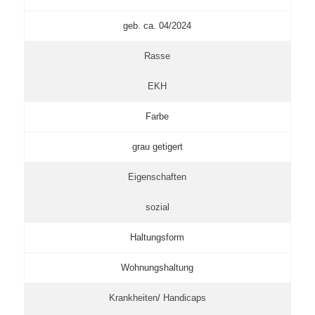
geb. ca. 04/2024
Rasse
EKH
Farbe
grau getigert
Eigenschaften
sozial
Haltungsform
Wohnungshaltung
Krankheiten/ Handicaps