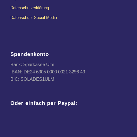
Datenschutzerklärung
Datenschutz Social Media
Spendenkonto
Bank: Sparkasse Ulm
IBAN: DE24 6305 0000 0021 3296 43
BIC: SOLADES1ULM
Oder einfach per Paypal: