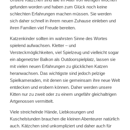
gefunden worden und haben zum Glück noch keine
schlechten Erfahrungen machen müssen. Sie werden
sich daher schnell in ihrem neuen Zuhause einleben und
ihren Familien viel Freude bereiten.
Katzenkinder sollten im wahrsten Sinne des Wortes
spielend aufwachsen. Kletter – und
Versteckmöglichkeiten, viel Spielzeug und vielleicht sogar
ein abgenetzter Balkon als Outdoorspielplatz, lassen sie
mit vielen neuen Erfahrungen zu glücklichen Katzen
heranwachsen. Das wichtigste sind jedoch pelzige
Spielkameraden, mit denen sie gemeinsam ihre neue Welt
entdecken und erobern können. Daher werden unsere
Kitten nur zu zweit oder zu einem ungefähr gleichaltrigen
Artgenossen vermittelt.
Viele streichelnde Hände, Liebkosungen und
Kuschelstunden brauchen die kleinen Abenteurer natürlich
auch. Kätzchen sind unkompliziert und daher auch für