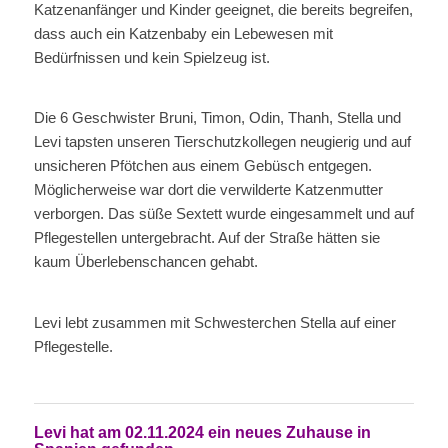
Katzenanfänger und Kinder geeignet, die bereits begreifen,
dass auch ein Katzenbaby ein Lebewesen mit
Bedürfnissen und kein Spielzeug ist.
Die 6 Geschwister Bruni, Timon, Odin, Thanh, Stella und
Levi tapsten unseren Tierschutzkollegen neugierig und auf
unsicheren Pfötchen aus einem Gebüsch entgegen.
Möglicherweise war dort die verwilderte Katzenmutter
verborgen. Das süße Sextett wurde eingesammelt und auf
Pflegestellen untergebracht. Auf der Straße hätten sie
kaum Überlebenschancen gehabt.
Levi lebt zusammen mit Schwesterchen Stella auf einer
Pflegestelle.
Levi hat am 02.11.2024 ein neues Zuhause in