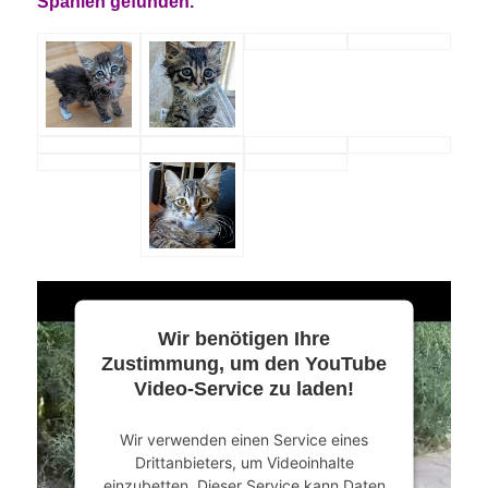
Spanien gefunden.
Wir benötigen Ihre
Zustimmung, um den YouTube
Video-Service zu laden!
Wir verwenden einen Service eines
Drittanbieters, um Videoinhalte
einzubetten. Dieser Service kann Daten