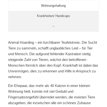
Wohnungshaltung
Krankheiten/ Handicaps
–
Animal Hoarding – ein furchtbarer Teufelskreis. Die Sucht
Tiere zu sammeln, schafft unglaubliches Leid – für Tier
und Mensch. Die aufgrund fehlender Kastration stetig
steigende Zahl von Tieren, wächst den betroffenen
Menschen förmlich über den Kopf. Krankhaft ist dabei das
Unvermögen, dies zu erkennen und Hilfe in Anspruch zu
nehmen.
Ein Ehepaar, das mehr als 40 Katzen in einer kleinen
Wohnung hielt, konnte mit viel Geduld und
Fingerspitzengefühl überredet werden, die meisten Tiere
abzugeben, die inzwischen alle ein schönes Zuhause