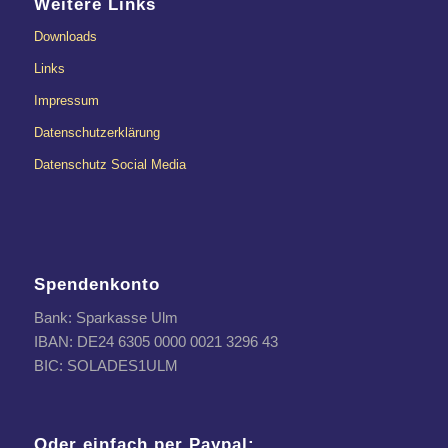
Weitere Links
Downloads
Links
Impressum
Datenschutzerklärung
Datenschutz Social Media
Spendenkonto
Bank: Sparkasse Ulm
IBAN: DE24 6305 0000 0021 3296 43
BIC: SOLADES1ULM
Oder einfach per Paypal: