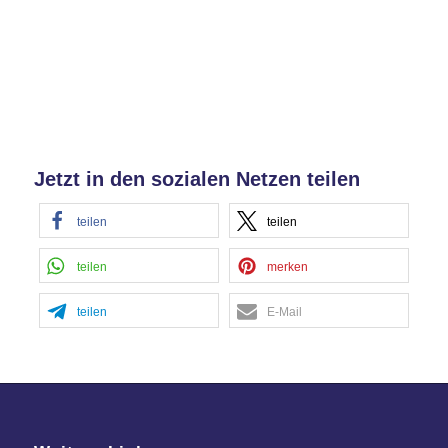
Jetzt in den sozialen Netzen teilen
teilen
teilen
teilen
merken
teilen
E-Mail