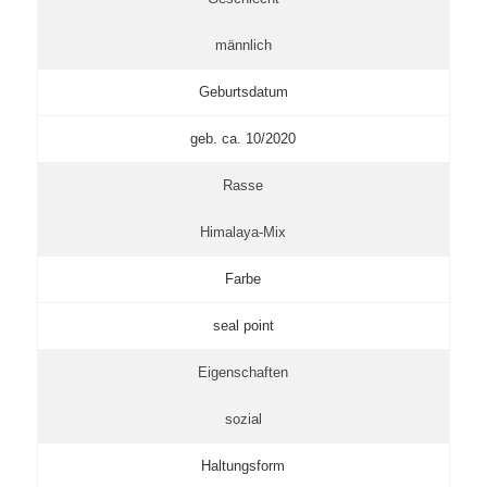
männlich
Geburtsdatum
geb. ca. 10/2020
Rasse
Himalaya-Mix
Farbe
seal point
Eigenschaften
sozial
Haltungsform