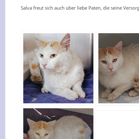
Salva freut sich auch über liebe Paten, die seine Versor