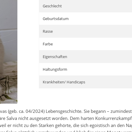
Geschlecht
Geburtsdatum
Rasse
Farbe
Eigenschaften
Haltungsform
Krankheiten/ Handicaps
vas (geb. ca. 04/2024) Lebensgeschichte. Sie begann – zumindest 
re Salva nicht ausgesetzt worden. Dem harten Konkurrenzkampf u
l er nicht zu den Starken gehörte, die sich egoistisch an den Na