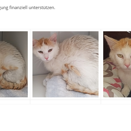
gung finanziell unterstützen.