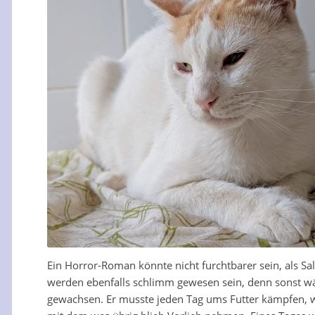
Ein Horror-Roman könnte nicht furchtbarer sein, als Sal
werden ebenfalls schlimm gewesen sein, denn sonst wä
gewachsen. Er musste jeden Tag ums Futter kämpfen, wei