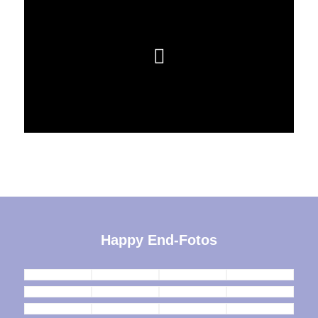
Happy End-Fotos