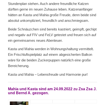
Stundenplan stehen. Auch andere freundliche Katzen
dürften gerne im neuen Zuhause leben. Katzenanfänger
hätten an Kasta und Mahia große Freude, denn beide sind
absolut unkompliziert, freundlich und anschmiegsam.
Beide Schnäuzchen sind bereits kastriert, geimpft, gechipt
und negativ auf FIV und FeLV getestet und freuen sich auf
ein gemeinsames neues Abenteuer.
Kasta und Mahia werden in Wohnungshaltung vermittelt.
Ein Frischluftspielplatz auf einem abgesicherten Balkon
wäre für die beiden Zuckerpuppen natürlich eine große
Bereicherung.
Kasta und Mahia – Lebensfreude und Harmonie pur!
Mahia und Kasta
sind
am 24.09.2022 zu
Zsa Zsa J.
und Bernd A. gezogen.