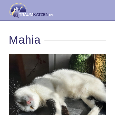
Mahia