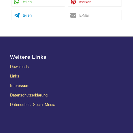
teilen
merken
teilen
E-Mail
Weitere Links
Downloads
Links
Impressum
Datenschutzerklärung
Datenschutz Social Media