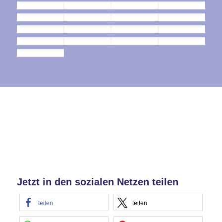
Jetzt in den sozialen Netzen teilen
teilen
teilen