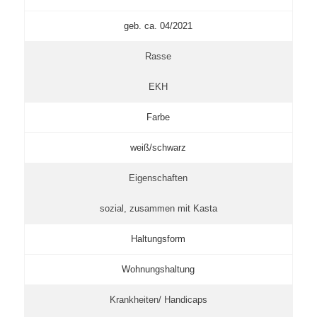
geb. ca. 04/2021
Rasse
EKH
Farbe
weiß/schwarz
Eigenschaften
sozial, zusammen mit Kasta
Haltungsform
Wohnungshaltung
Krankheiten/ Handicaps