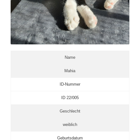
Name
Mahia
ID-Nummer
ID 22/005
Geschlecht
weiblich
Geburtsdatum