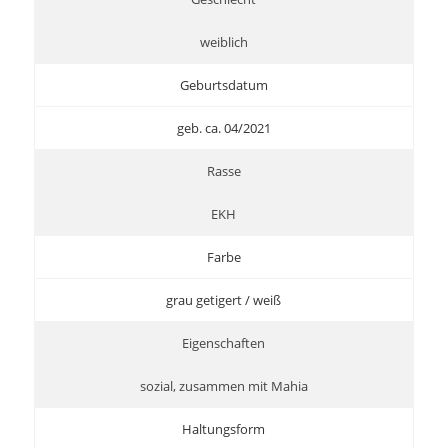
weiblich
Geburtsdatum
geb. ca. 04/2021
Rasse
EKH
Farbe
grau getigert / weiß
Eigenschaften
sozial, zusammen mit Mahia
Haltungsform