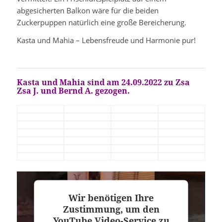
abgesicherten Balkon wäre für die beiden
Zuckerpuppen natürlich eine große Bereicherung.
Kasta und Mahia – Lebensfreude und Harmonie pur!
Kasta und Mahia sind
am 24.09.2022 zu
Zsa
Zsa J. und Bernd A. gezogen.
Wir benötigen Ihre
Zustimmung, um den
YouTube Video-Service zu