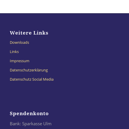
Weitere Links
Downloads
Links
Impressum
Datenschutzerklärung
Datenschutz Social Media
Spendenkonto
Bank: Sparkasse Ulm