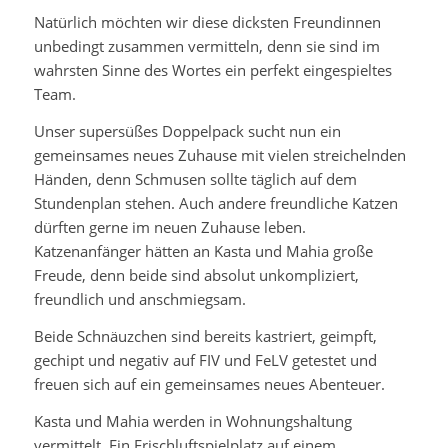
Natürlich möchten wir diese dicksten Freundinnen
unbedingt zusammen vermitteln, denn sie sind im
wahrsten Sinne des Wortes ein perfekt eingespieltes
Team.
Unser supersüßes Doppelpack sucht nun ein
gemeinsames neues Zuhause mit vielen streichelnden
Händen, denn Schmusen sollte täglich auf dem
Stundenplan stehen. Auch andere freundliche Katzen
dürften gerne im neuen Zuhause leben.
Katzenanfänger hätten an Kasta und Mahia große
Freude, denn beide sind absolut unkompliziert,
freundlich und anschmiegsam.
Beide Schnäuzchen sind bereits kastriert, geimpft,
gechipt und negativ auf FIV und FeLV getestet und
freuen sich auf ein gemeinsames neues Abenteuer.
Kasta und Mahia werden in Wohnungshaltung
vermittelt. Ein Frischluftspielplatz auf einem