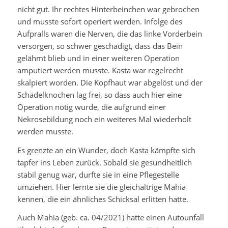
nicht gut. Ihr rechtes Hinterbeinchen war gebrochen
und musste sofort operiert werden. Infolge des
Aufpralls waren die Nerven, die das linke Vorderbein
versorgen, so schwer geschädigt, dass das Bein
gelähmt blieb und in einer weiteren Operation
amputiert werden musste. Kasta war regelrecht
skalpiert worden. Die Kopfhaut war abgelöst und der
Schädelknochen lag frei, so dass auch hier eine
Operation nötig wurde, die aufgrund einer
Nekrosebildung noch ein weiteres Mal wiederholt
werden musste.
Es grenzte an ein Wunder, doch Kasta kämpfte sich
tapfer ins Leben zurück. Sobald sie gesundheitlich
stabil genug war, durfte sie in eine Pflegestelle
umziehen. Hier lernte sie die gleichaltrige Mahia
kennen, die ein ähnliches Schicksal erlitten hatte.
Auch Mahia (geb. ca. 04/2021) hatte einen Autounfall