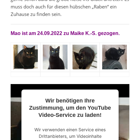
muss doch auch für diesen hübschen „Raben“ ein
Zuhause zu finden sein.
Mao ist am 24.09.2022 zu Maike K.-S. gezogen.
Wir benötigen Ihre
Zustimmung, um den YouTube
Video-Service zu laden!
Wir verwenden einen Service eines
Drittanbieters, um Videoinhalte