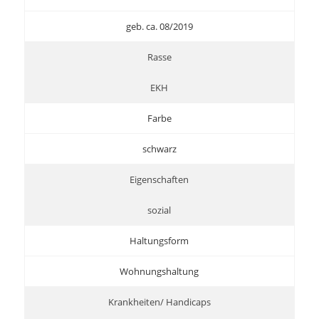
geb. ca. 08/2019
Rasse
EKH
Farbe
schwarz
Eigenschaften
sozial
Haltungsform
Wohnungshaltung
Krankheiten/ Handicaps