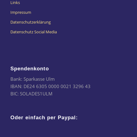
Links
Impressum
Datenschutzerklärung
Datenschutz Social Media
Spendenkonto
Bank: Sparkasse Ulm
IBAN: DE24 6305 0000 0021 3296 43
BIC: SOLADES1ULM
Oder einfach per Paypal: