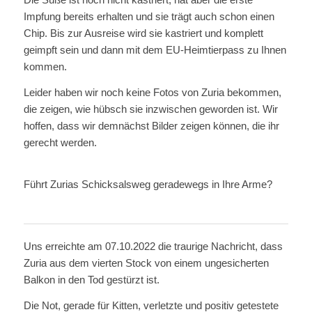
Impfung bereits erhalten und sie trägt auch schon einen
Chip. Bis zur Ausreise wird sie kastriert und komplett
geimpft sein und dann mit dem EU-Heimtierpass zu Ihnen
kommen.
Leider haben wir noch keine Fotos von Zuria bekommen,
die zeigen, wie hübsch sie inzwischen geworden ist. Wir
hoffen, dass wir demnächst Bilder zeigen können, die ihr
gerecht werden.
Führt Zurias Schicksalsweg geradewegs in Ihre Arme?
Uns erreichte am 07.10.2022 die traurige Nachricht, dass
Zuria aus dem vierten Stock von einem ungesicherten
Balkon in den Tod gestürzt ist.
Die Not, gerade für Kitten, verletzte und positiv getestete