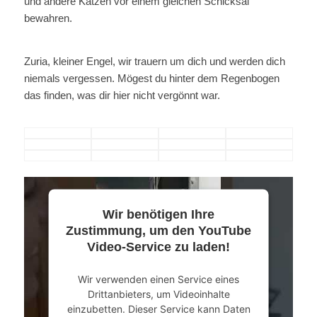
und andere Katzen vor einem gleichen Schicksal
bewahren.
Zuria, kleiner Engel, wir trauern um dich und werden dich
niemals vergessen. Mögest du hinter dem Regenbogen
das finden, was dir hier nicht vergönnt war.
Wir benötigen Ihre
Zustimmung, um den YouTube
Video-Service zu laden!
Wir verwenden einen Service eines
Drittanbieters, um Videoinhalte
einzubetten. Dieser Service kann Daten