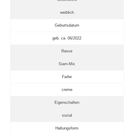
weiblich
Geburtsdatum
geb. ca. 06/2022
Rasse
Siam-Mix
Farbe
creme
Eigenschaften
sozial
Haltungsform