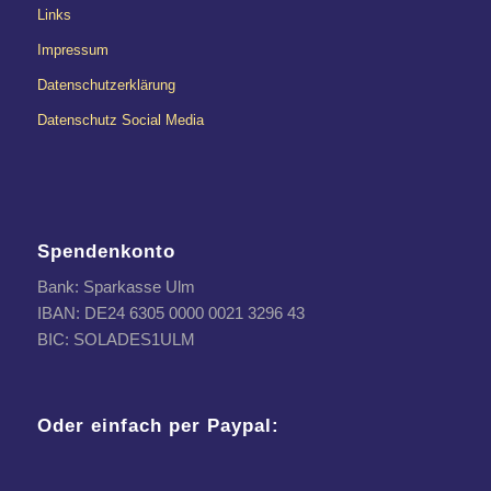
Links
Impressum
Datenschutzerklärung
Datenschutz Social Media
Spendenkonto
Bank: Sparkasse Ulm
IBAN: DE24 6305 0000 0021 3296 43
BIC: SOLADES1ULM
Oder einfach per Paypal: