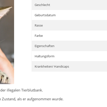
Geschlecht
Geburtsdatum
Rasse
Farbe
Eigenschaften
Haltungsform
Krankheiten/ Handicaps
r illegalen Tierblutbank.
en Zustand, als er aufgenommen wurde.