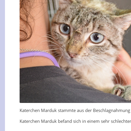
Katerchen Marduk stammte aus der Beschlagnahmung de
Katerchen Marduk befand sich in einem sehr schlecht