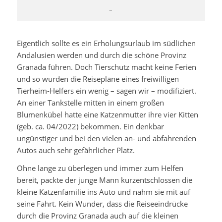
–
Eigentlich sollte es ein Erholungsurlaub im südlichen
Andalusien werden und durch die schöne Provinz
Granada führen. Doch Tierschutz macht keine Ferien
und so wurden die Reisepläne eines freiwilligen
Tierheim-Helfers ein wenig – sagen wir – modifiziert.
An einer Tankstelle mitten in einem großen
Blumenkübel hatte eine Katzenmutter ihre vier Kitten
(geb. ca. 04/2022) bekommen. Ein denkbar
ungünstiger und bei den vielen an- und abfahrenden
Autos auch sehr gefährlicher Platz.
Ohne lange zu überlegen und immer zum Helfen
bereit, packte der junge Mann kurzentschlossen die
kleine Katzenfamilie ins Auto und nahm sie mit auf
seine Fahrt. Kein Wunder, dass die Reiseeindrücke
durch die Provinz Granada auch auf die kleinen