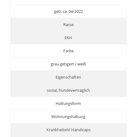
geb. ca. 04/2022
Rasse
EKH
Farbe
grau getigert / weiß
Eigenschaften
sozial, hundeverträglich
Haltungsform
Wohnungshaltung
Krankheiten/ Handicaps