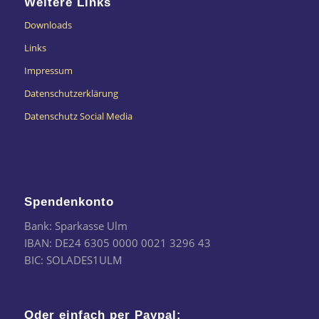
Weitere Links
Downloads
Links
Impressum
Datenschutzerklärung
Datenschutz Social Media
Spendenkonto
Bank: Sparkasse Ulm
IBAN: DE24 6305 0000 0021 3296 43
BIC: SOLADES1ULM
Oder einfach per Paypal: