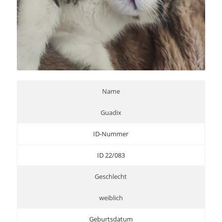
Name
Guadix
ID-Nummer
ID 22/083
Geschlecht
weiblich
Geburtsdatum