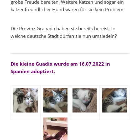
große Freude bereiten. Weitere Katzen und sogar ein
katzenfreundlicher Hund wären für sie kein Problem.
Die Provinz Granada haben sie bereits bereist. In
welche deutsche Stadt dürfen sie nun umsiedeln?
Die kleine Guadix wurde am 16.07.2022 in
Spanien adoptiert.