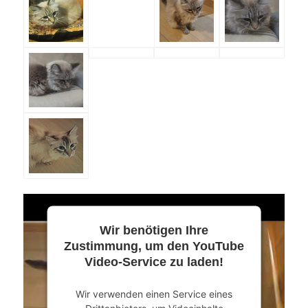
Wir benötigen Ihre
Zustimmung, um den YouTube
Video-Service zu laden!
Wir verwenden einen Service eines
Drittanbieters, um Videoinhalte