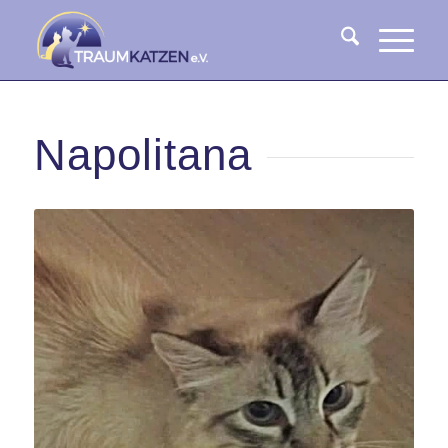
Napolitana