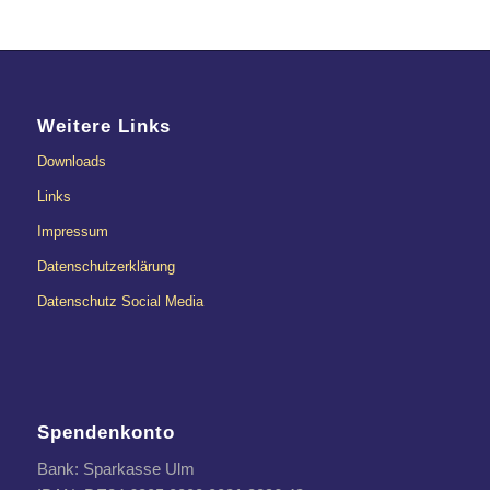
Weitere Links
Downloads
Links
Impressum
Datenschutzerklärung
Datenschutz Social Media
Spendenkonto
Bank: Sparkasse Ulm