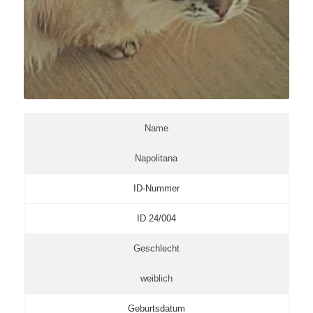
Name
Napolitana
ID-Nummer
ID 24/004
Geschlecht
weiblich
Geburtsdatum