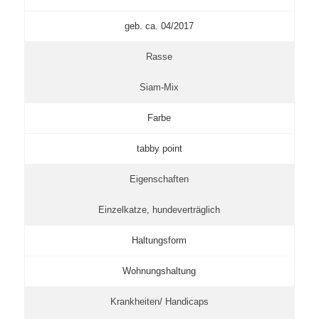
geb. ca. 04/2017
Rasse
Siam-Mix
Farbe
tabby point
Eigenschaften
Einzelkatze, hundeverträglich
Haltungsform
Wohnungshaltung
Krankheiten/ Handicaps