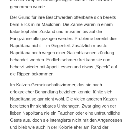
genommen wurde.
Der Grund für ihre Beschwerden offenbarte sich bereits
beim Blick in ihr Mäulchen. Die Zähne waren in einem
katastrophalen Zustand und mussten bis auf die
Fangzähne alle gezogen werden. Probleme bereitet dies
Napolitana nicht – im Gegenteil. Zusätzlich musste
Napolitana noch wegen einer Gallenblasenentzündung
behandelt werden. Endlich schmerzfrei kann sie nun
beherzt wieder mit Appetit essen und etwas „Speck“ auf
die Rippen bekommen.
Im Katzen-Gemeinschaftszimmer, das sie nach
erfolgreicher Behandlung beziehen konnte, fühlte sich
Napolitana so gar nicht wohl. Die vielen anderen Katzen
bereiteten ihr sichtbares Unbehagen. Zwar ging von der
lieben Napolitana nie ein Fauchen oder eine unfreundliche
Geste aus, doch sie interagierte nicht mit den Artgenossen
und blieb wie auch in der Kolonie eher am Rand der