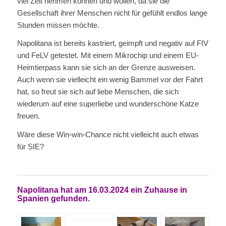
viel Zeit nehmen können und wollen, da sie die
Gesellschaft ihrer Menschen nicht für gefühlt endlos lange
Stunden missen möchte.
Napolitana ist bereits kastriert, geimpft und negativ auf FIV
und FeLV getestet. Mit einem Mikrochip und einem EU-
Heimtierpass kann sie sich an der Grenze ausweisen.
Auch wenn sie vielleicht ein wenig Bammel vor der Fahrt
hat, so freut sie sich auf liebe Menschen, die sich
wiederum auf eine superliebe und wunderschöne Katze
freuen.
Wäre diese Win-win-Chance nicht vielleicht auch etwas
für SIE?
Napolitana hat am 16.03.2024 ein Zuhause in
Spanien gefunden.