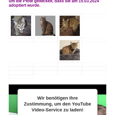
um die Pfote gewickelt, dass sie am 15.03.2024
adoptiert wurde.
Wir benötigen Ihre
Zustimmung, um den YouTube
Video-Service zu laden!