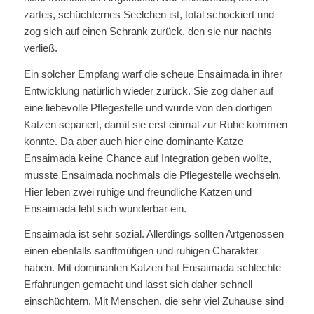
zartes, schüchternes Seelchen ist, total schockiert und
zog sich auf einen Schrank zurück, den sie nur nachts
verließ.
Ein solcher Empfang warf die scheue Ensaimada in ihrer
Entwicklung natürlich wieder zurück. Sie zog daher auf
eine liebevolle Pflegestelle und wurde von den dortigen
Katzen separiert, damit sie erst einmal zur Ruhe kommen
konnte. Da aber auch hier eine dominante Katze
Ensaimada keine Chance auf Integration geben wollte,
musste Ensaimada nochmals die Pflegestelle wechseln.
Hier leben zwei ruhige und freundliche Katzen und
Ensaimada lebt sich wunderbar ein.
Ensaimada ist sehr sozial. Allerdings sollten Artgenossen
einen ebenfalls sanftmütigen und ruhigen Charakter
haben. Mit dominanten Katzen hat Ensaimada schlechte
Erfahrungen gemacht und lässt sich daher schnell
einschüchtern. Mit Menschen, die sehr viel Zuhause sind