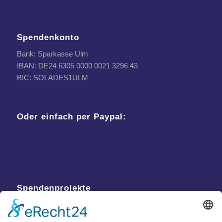
Spendenkonto
Bank: Sparkasse Ulm
IBAN: DE24 6305 0000 0021 3296 43
BIC: SOLADES1ULM
Oder einfach per Paypal:
Spendenprojekte