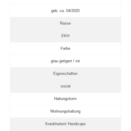
geb. ca. 04/2020
Rasse
EKH
Farbe
grau getigert / rot
Eigenschaften
sozial
Haltungsform
Wohnungshaltung
Krankheiten/ Handicaps