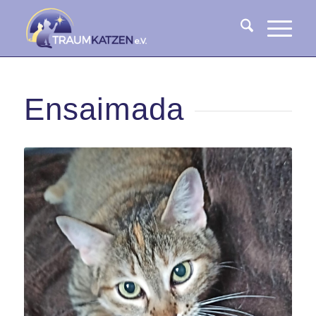
Ensaimada