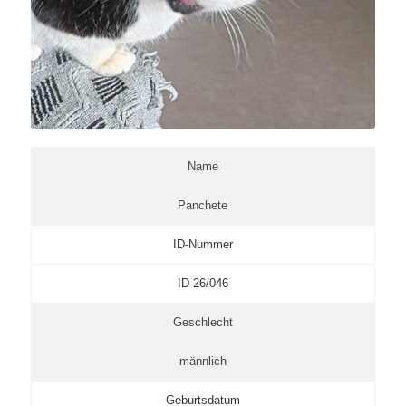
Name
Panchete
ID-Nummer
ID 26/046
Geschlecht
männlich
Geburtsdatum