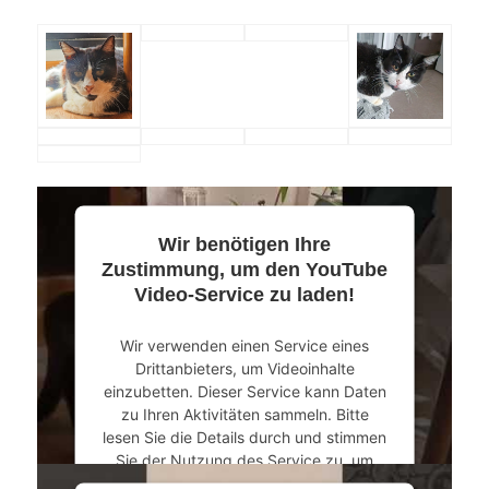
Wir benötigen Ihre
Zustimmung, um den YouTube
Video-Service zu laden!
Wir verwenden einen Service eines
Drittanbieters, um Videoinhalte
einzubetten. Dieser Service kann Daten
zu Ihren Aktivitäten sammeln. Bitte
lesen Sie die Details durch und stimmen
Sie der Nutzung des Service zu, um
dieses Video anzusehen.