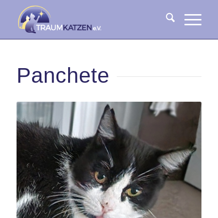
Panchete