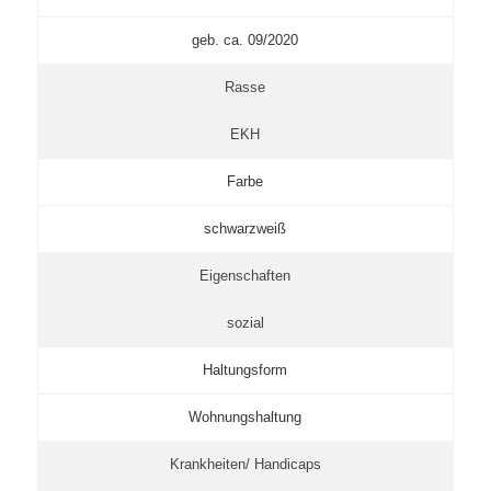
geb. ca. 09/2020
Rasse
EKH
Farbe
schwarzweiß
Eigenschaften
sozial
Haltungsform
Wohnungshaltung
Krankheiten/ Handicaps