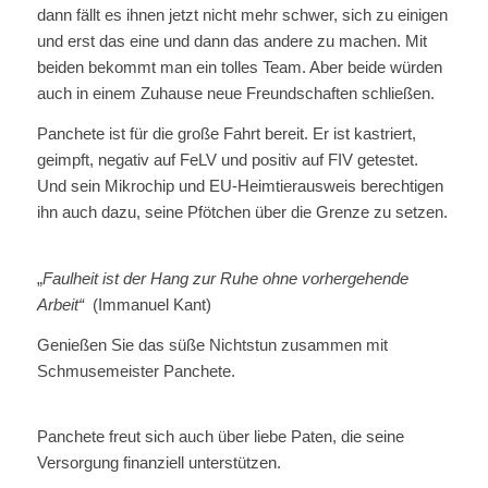
dann fällt es ihnen jetzt nicht mehr schwer, sich zu einigen
und erst das eine und dann das andere zu machen. Mit
beiden bekommt man ein tolles Team. Aber beide würden
auch in einem Zuhause neue Freundschaften schließen.
Panchete ist für die große Fahrt bereit. Er ist kastriert,
geimpft, negativ auf FeLV und positiv auf FIV getestet.
Und sein Mikrochip und EU-Heimtierausweis berechtigen
ihn auch dazu, seine Pfötchen über die Grenze zu setzen.
„
Faulheit ist der Hang zur Ruhe ohne vorhergehende
Arbeit“
(Immanuel Kant)
Genießen Sie das süße Nichtstun zusammen mit
Schmusemeister Panchete.
Panchete freut sich auch über liebe Paten, die seine
Versorgung finanziell unterstützen.