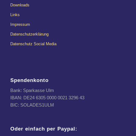
Downloads
Links
Impressum
Datenschutzerklärung
Datenschutz Social Media
Spendenkonto
Bank: Sparkasse Ulm
IBAN: DE24 6305 0000 0021 3296 43
BIC: SOLADES1ULM
Oder einfach per Paypal: