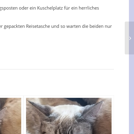
posten oder ein Kuschelplatz für ein herrliches
 der gepackten Reisetasche und so warten die beiden nur