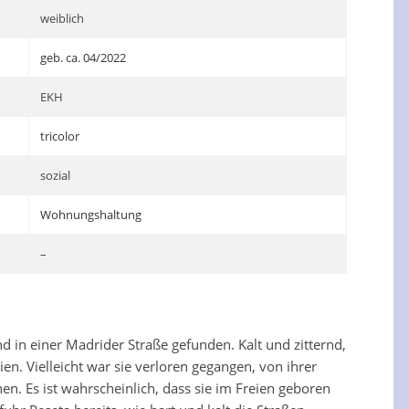
weiblich
geb. ca. 04/2022
EKH
tricolor
sozial
Wohnungshaltung
–
 in einer Madrider Straße gefunden. Kalt und zitternd,
ien. Vielleicht war sie verloren gegangen, von ihrer
en. Es ist wahrscheinlich, dass sie im Freien geboren