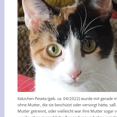
Kätzchen Peseta (geb. ca. 04/2022) wurde mit gerade m
ohne Mutter, die sie beschützt oder versorgt hätte, saß s
Mutter getrennt, oder vielleicht war ihre Mutter sogar 