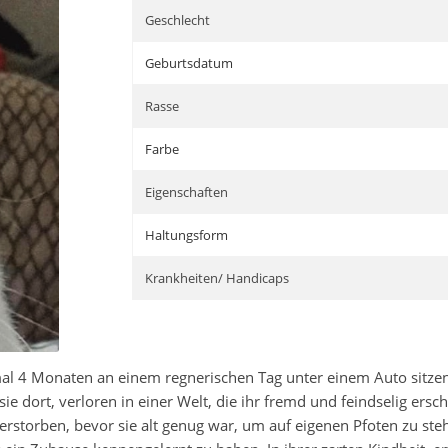
Geschlecht
Geburtsdatum
Rasse
Farbe
Eigenschaften
Haltungsform
Krankheiten/ Handicaps
al 4 Monaten an einem regnerischen Tag unter einem Auto sitzend
ie dort, verloren in einer Welt, die ihr fremd und feindselig ersch
verstorben, bevor sie alt genug war, um auf eigenen Pfoten zu steh