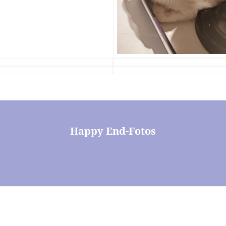
Happy End-Fotos