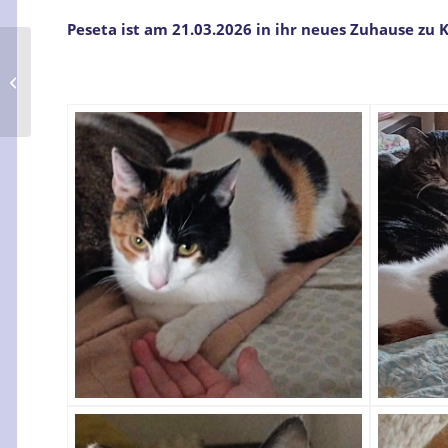
Peseta ist am 21.03.2026 in ihr neues Zuhause zu K
Orial