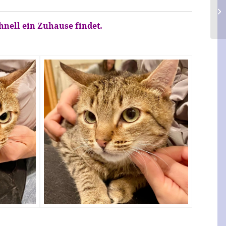
hnell ein Zuhause findet.