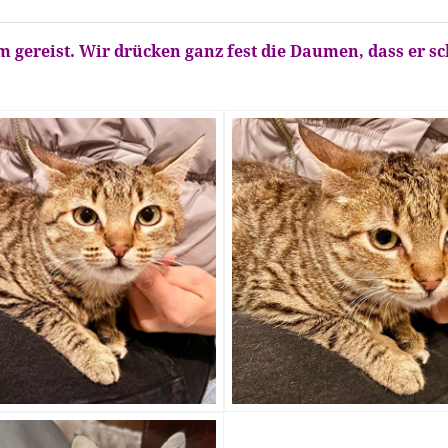
im gereist. Wir drücken ganz fest die Daumen, dass er sc