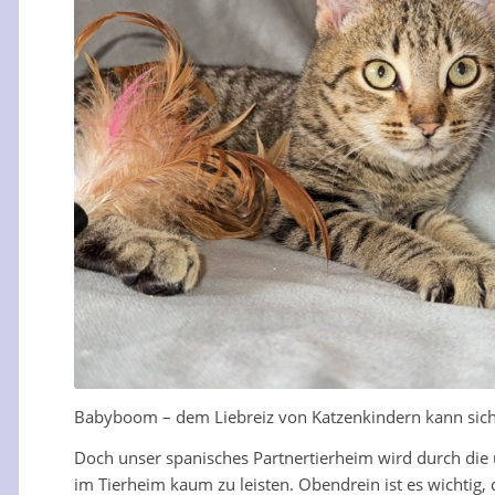
Babyboom – dem Liebreiz von Katzenkindern kann sic
Doch unser spanisches Partnertierheim wird durch die u
im Tierheim kaum zu leisten. Obendrein ist es wichtig, 