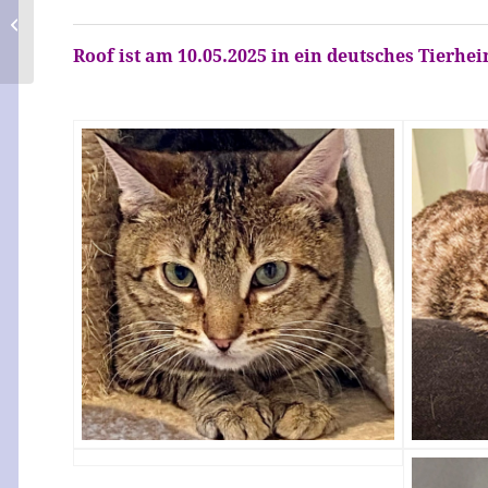
Pinta
Roof ist am 10.05.2025 in ein deutsches Tierhe