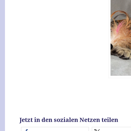
Jetzt in den sozialen Netzen teilen