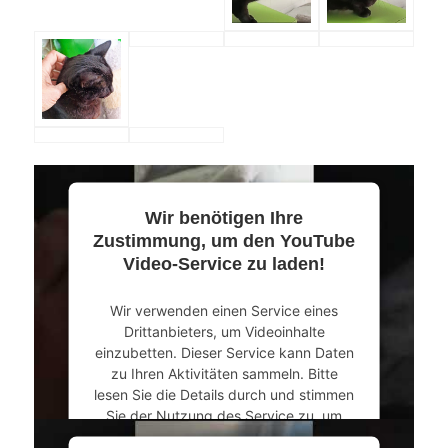
Wir benötigen Ihre
Zustimmung, um den YouTube
Video-Service zu laden!
Wir verwenden einen Service eines
Drittanbieters, um Videoinhalte
einzubetten. Dieser Service kann Daten
zu Ihren Aktivitäten sammeln. Bitte
lesen Sie die Details durch und stimmen
Sie der Nutzung des Service zu, um
dieses Video anzusehen.