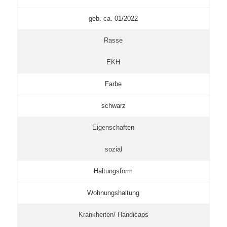
geb. ca. 01/2022
Rasse
EKH
Farbe
schwarz
Eigenschaften
sozial
Haltungsform
Wohnungshaltung
Krankheiten/ Handicaps