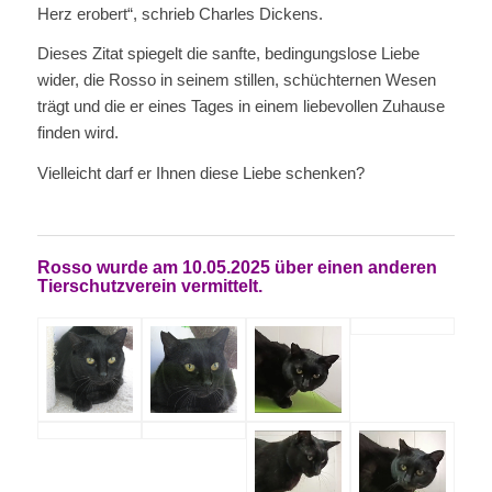
Herz erobert“, schrieb Charles Dickens.
Dieses Zitat spiegelt die sanfte, bedingungslose Liebe
wider, die Rosso in seinem stillen, schüchternen Wesen
trägt und die er eines Tages in einem liebevollen Zuhause
finden wird.
Vielleicht darf er Ihnen diese Liebe schenken?
Rosso wurde am 10.05.2025 über einen anderen
Tierschutzverein vermittelt.