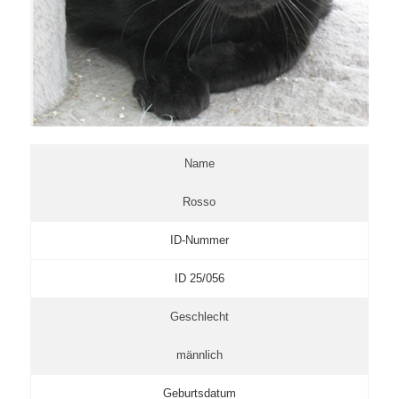
Name
Rosso
ID-Nummer
ID 25/056
Geschlecht
männlich
Geburtsdatum