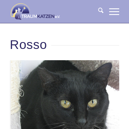
Rosso