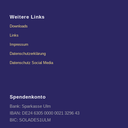
Weitere Links
Downloads
Links
Impressum
Datenschutzerklärung
Datenschutz Social Media
Spendenkonto
Bank: Sparkasse Ulm
IBAN: DE24 6305 0000 0021 3296 43
BIC: SOLADES1ULM