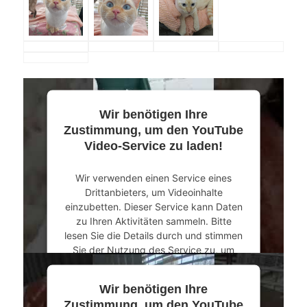
Wir benötigen Ihre
Zustimmung, um den YouTube
Video-Service zu laden!
Wir verwenden einen Service eines
Drittanbieters, um Videoinhalte
einzubetten. Dieser Service kann Daten
zu Ihren Aktivitäten sammeln. Bitte
lesen Sie die Details durch und stimmen
Sie der Nutzung des Service zu, um
dieses Video anzusehen.
Wir benötigen Ihre
Mehr Informationen
Zustimmung, um den YouTube