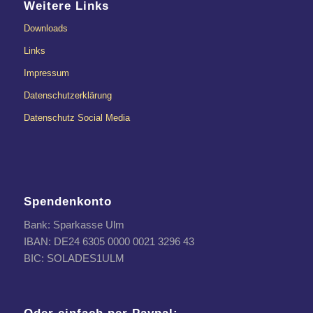
Weitere Links
Downloads
Links
Impressum
Datenschutzerklärung
Datenschutz Social Media
Spendenkonto
Bank: Sparkasse Ulm
IBAN: DE24 6305 0000 0021 3296 43
BIC: SOLADES1ULM
Oder einfach per Paypal: