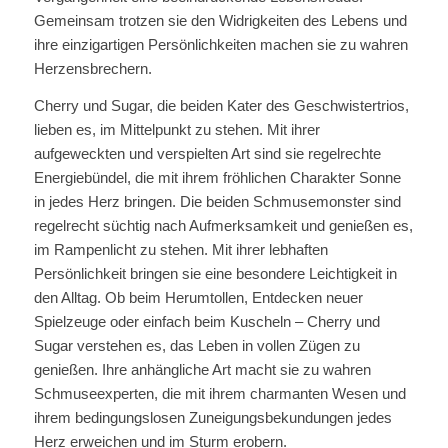
Gemeinsam trotzen sie den Widrigkeiten des Lebens und
ihre einzigartigen Persönlichkeiten machen sie zu wahren
Herzensbrechern.
Cherry und Sugar, die beiden Kater des Geschwistertrios,
lieben es, im Mittelpunkt zu stehen. Mit ihrer
aufgeweckten und verspielten Art sind sie regelrechte
Energiebündel, die mit ihrem fröhlichen Charakter Sonne
in jedes Herz bringen. Die beiden Schmusemonster sind
regelrecht süchtig nach Aufmerksamkeit und genießen es,
im Rampenlicht zu stehen. Mit ihrer lebhaften
Persönlichkeit bringen sie eine besondere Leichtigkeit in
den Alltag. Ob beim Herumtollen, Entdecken neuer
Spielzeuge oder einfach beim Kuscheln – Cherry und
Sugar verstehen es, das Leben in vollen Zügen zu
genießen. Ihre anhängliche Art macht sie zu wahren
Schmuseexperten, die mit ihrem charmanten Wesen und
ihrem bedingungslosen Zuneigungsbekundungen jedes
Herz erweichen und im Sturm erobern.