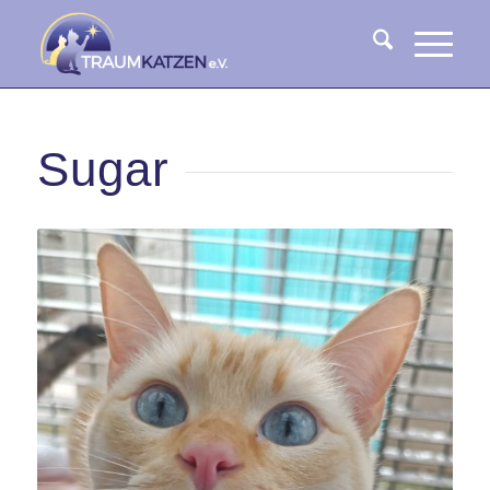
Sugar