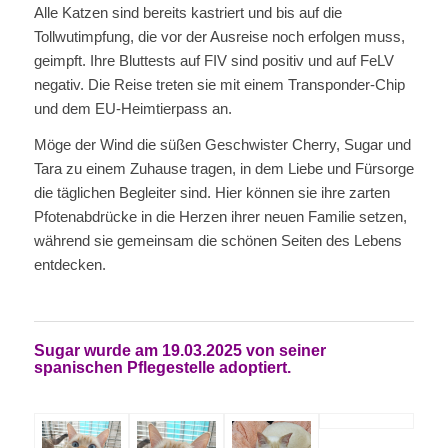
Alle Katzen sind bereits kastriert und bis auf die
Tollwutimpfung, die vor der Ausreise noch erfolgen muss,
geimpft. Ihre Bluttests auf FIV sind positiv und auf FeLV
negativ. Die Reise treten sie mit einem Transponder-Chip
und dem EU-Heimtierpass an.
Möge der Wind die süßen Geschwister Cherry, Sugar und
Tara zu einem Zuhause tragen, in dem Liebe und Fürsorge
die täglichen Begleiter sind. Hier können sie ihre zarten
Pfotenabdrücke in die Herzen ihrer neuen Familie setzen,
während sie gemeinsam die schönen Seiten des Lebens
entdecken.
Sugar wurde am 19.03.2025 von seiner
spanischen Pflegestelle adoptiert.