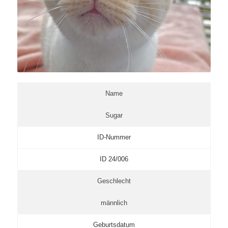
Name
Sugar
ID-Nummer
ID 24/006
Geschlecht
männlich
Geburtsdatum