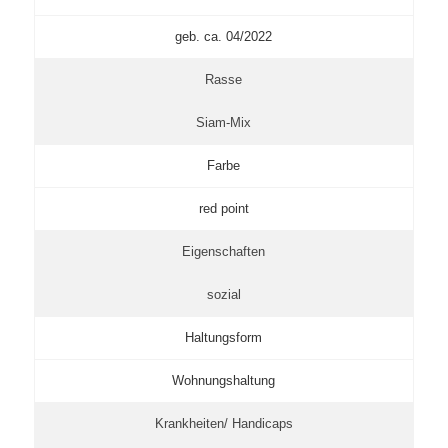
geb. ca. 04/2022
Rasse
Siam-Mix
Farbe
red point
Eigenschaften
sozial
Haltungsform
Wohnungshaltung
Krankheiten/ Handicaps