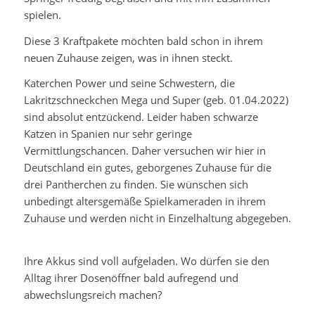
spielen.
Diese 3 Kraftpakete möchten bald schon in ihrem
neuen Zuhause zeigen, was in ihnen steckt.
Katerchen Power und seine Schwestern, die
Lakritzschneckchen Mega und Super (geb. 01.04.2022)
sind absolut entzückend. Leider haben schwarze
Katzen in Spanien nur sehr geringe
Vermittlungschancen. Daher versuchen wir hier in
Deutschland ein gutes, geborgenes Zuhause für die
drei Pantherchen zu finden. Sie wünschen sich
unbedingt altersgemäße Spielkameraden in ihrem
Zuhause und werden nicht in Einzelhaltung abgegeben.
Ihre Akkus sind voll aufgeladen. Wo dürfen sie den
Alltag ihrer Dosenöffner bald aufregend und
abwechslungsreich machen?