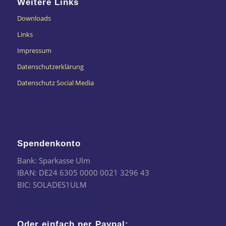
Weitere Links
Downloads
Links
Impressum
Datenschutzerklärung
Datenschutz Social Media
Spendenkonto
Bank: Sparkasse Ulm
IBAN: DE24 6305 0000 0021 3296 43
BIC: SOLADES1ULM
Oder einfach per Paypal: