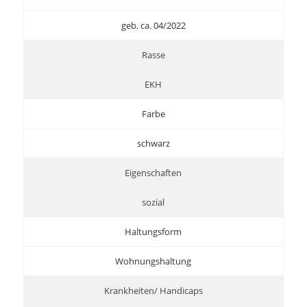
geb. ca. 04/2022
Rasse
EKH
Farbe
schwarz
Eigenschaften
sozial
Haltungsform
Wohnungshaltung
Krankheiten/ Handicaps