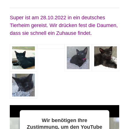
Super ist am 28.10.2022 in ein deutsches
Tierheim gereist. Wir drücken fest die Daumen,
dass sie schnell ein Zuhause findet.
Wir benötigen Ihre
Zustimmung, um den YouTube