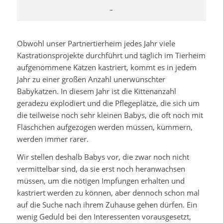
–
Obwohl unser Partnertierheim jedes Jahr viele
Kastrationsprojekte durchführt und täglich im Tierheim
aufgenommene Katzen kastriert, kommt es in jedem
Jahr zu einer großen Anzahl unerwünschter
Babykatzen. In diesem Jahr ist die Kittenanzahl
geradezu explodiert und die Pflegeplätze, die sich um
die teilweise noch sehr kleinen Babys, die oft noch mit
Fläschchen aufgezogen werden müssen, kümmern,
werden immer rarer.
Wir stellen deshalb Babys vor, die zwar noch nicht
vermittelbar sind, da sie erst noch heranwachsen
müssen, um die nötigen Impfungen erhalten und
kastriert werden zu können, aber dennoch schon mal
auf die Suche nach ihrem Zuhause gehen dürfen. Ein
wenig Geduld bei den Interessenten vorausgesetzt,