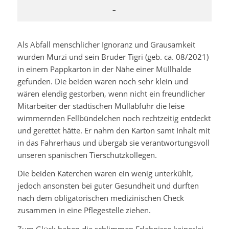
–
Als Abfall menschlicher Ignoranz und Grausamkeit
wurden Murzi und sein Bruder Tigri (geb. ca. 08/2021)
in einem Pappkarton in der Nähe einer Müllhalde
gefunden. Die beiden waren noch sehr klein und
wären elendig gestorben, wenn nicht ein freundlicher
Mitarbeiter der städtischen Müllabfuhr die leise
wimmernden Fellbündelchen noch rechtzeitig entdeckt
und gerettet hätte. Er nahm den Karton samt Inhalt mit
in das Fahrerhaus und übergab sie verantwortungsvoll
unseren spanischen Tierschutzkollegen.
Die beiden Katerchen waren ein wenig unterkühlt,
jedoch ansonsten bei guter Gesundheit und durften
nach dem obligatorischen medizinischen Check
zusammen in eine Pflegestelle ziehen.