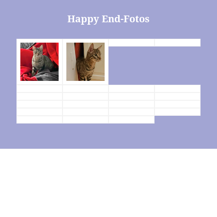
Happy End-Fotos