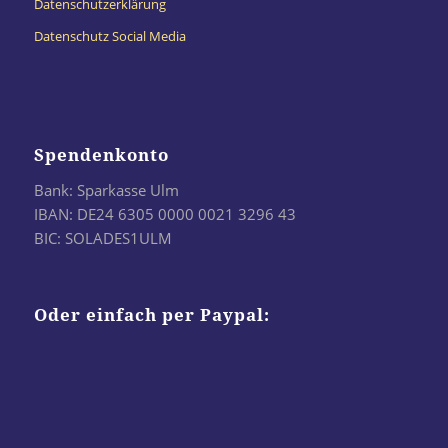
Datenschutzerklärung
Datenschutz Social Media
Spendenkonto
Bank: Sparkasse Ulm
IBAN: DE24 6305 0000 0021 3296 43
BIC: SOLADES1ULM
Oder einfach per Paypal: