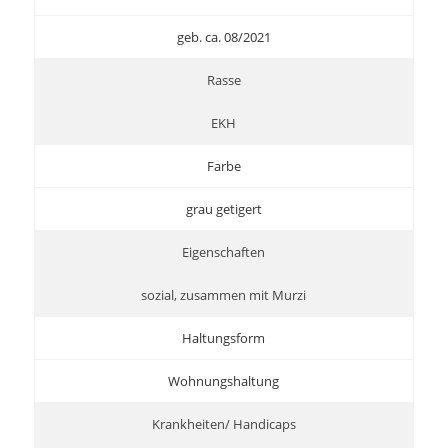
geb. ca. 08/2021
Rasse
EKH
Farbe
grau getigert
Eigenschaften
sozial, zusammen mit Murzi
Haltungsform
Wohnungshaltung
Krankheiten/ Handicaps