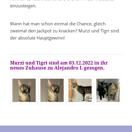
einzusteigen.
Wann hat man schon einmal die Chance, gleich
zweimal den Jackpot zu knacken? Murzi und Tigri sind
der absolute Hauptgewinn!
Murzi und Tigri sind
am 03.12.2022 in ihr
neues Zuhause zu
Alejandro I. gezogen.